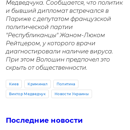
Медведчука. Сообщается, что политик
и бывший дипломат встречался в
Париже с депутатом французской
политической партии
"Республиканцы" Жаном-Люком
Рейтцером, у которого врачи
диагностировали наличие вируса.
При этом Волошин предпочел это
скрыть от общественности.
Киев
Криминал
Политика
Виктор Медведчук
Новости Украины
Последние новости