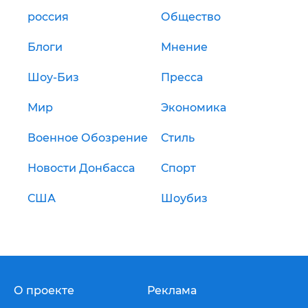
россия
Общество
Блоги
Мнение
Шоу-Биз
Пресса
Мир
Экономика
Военное Обозрение
Стиль
Новости Донбасса
Спорт
США
Шоубиз
О проекте
Реклама