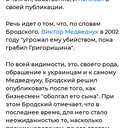
своей публикации.
Речь идет о том, что, по словам
Бродского.
Виктор Медведчук
в 2002
году "угрожал ему убийством, пока
грабил Григоришина".
По всей видимости, это, своего рода,
обращение к украинцам и к самому
Медведчуку, Бродский решил
опубликовать после того, как
бизнесмен "оболгал его сына". При
этом Бродский отмечает, что в
последнее время, для него стало
неожиданностью то, насколько