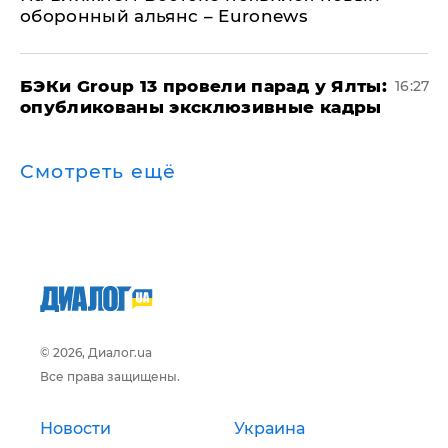
оборонный альянс – Euronews
​БЭКи Group 13 провели парад у Ялты:
16:27
опубликованы эксклюзивные кадры
Смотреть ещё
© 2026, Диалог.ua
Все права защищены.
Новости
Украина