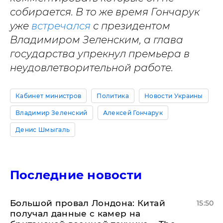
собирается. В то же время Гончарук
уже
встречался
с президентом
Владимиром Зеленским, а глава
государства упрекнул премьера в
неудовлетворительной работе.
Кабинет министров
Политика
Новости Украины
Владимир Зеленский
Алексей Гончарук
Денис Шмыгаль
Последние новости
Большой провал Лондона: Китай
15:50
получал данные с камер на