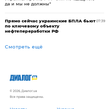
да и мы не должны"
Прямо сейчас украинские БПЛА бьют
07:39
по ключевому объекту
нефтепереработки РФ
Смотреть ещё
© 2026, Диалог.ua
Все права защищены.