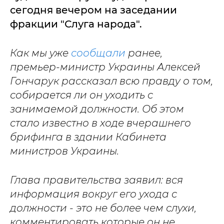
сегодня вечером на заседании
фракции "Слуга народа".
Как мы уже
сообщали
ранее,
премьер-министр Украины Алексей
Гончарук рассказал всю правду о том,
собирается ли он уходить с
занимаемой должности. Об этом
стало известно в ходе вчерашнего
брифинга в здании Кабинета
министров Украины.
Глава правительства заявил: вся
информация вокруг его ухода с
должности - это не более чем слухи,
комментировать которые он не