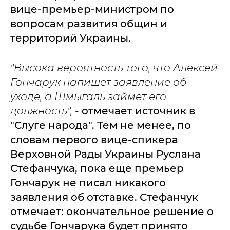
вице-премьер-министром по
вопросам развития общин и
территорий Украины.
"Высока вероятность того, что Алексей
Гончарук напишет заявление об
уходе, а Шмыгаль займет его
должность", -
отмечает источник в
"Слуге народа". Тем не менее, по
словам первого вице-спикера
Верховной Рады Украины Руслана
Стефанчука, пока еще премьер
Гончарук не писал никакого
заявления об отставке. Стефанчук
отмечает: окончательное решение о
судьбе Гончарука будет принято