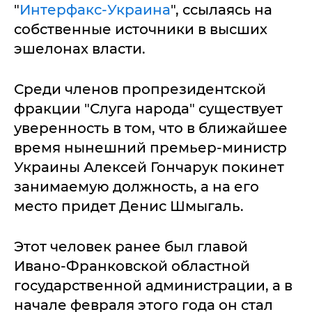
"
Интерфакс-Украина
", ссылаясь на
собственные источники в высших
эшелонах власти.
Среди членов пропрезидентской
фракции "Слуга народа" существует
уверенность в том, что в ближайшее
время нынешний премьер-министр
Украины Алексей Гончарук покинет
занимаемую должность, а на его
место придет Денис Шмыгаль.
Этот человек ранее был главой
Ивано-Франковской областной
государственной администрации, а в
начале февраля этого года он стал