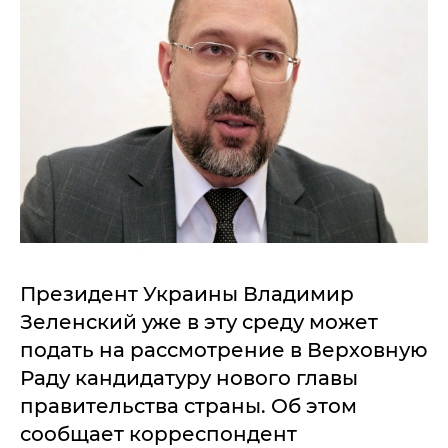
Президент Украины Владимир
Зеленский уже в эту среду может
подать на рассмотрение в Верховную
Раду кандидатуру нового главы
правительства страны. Об этом
сообщает корреспондент