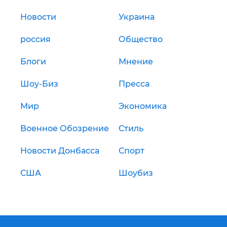
Новости
Украина
россия
Общество
Блоги
Мнение
Шоу-Биз
Пресса
Мир
Экономика
Военное Обозрение
Стиль
Новости Донбасса
Спорт
США
Шоубиз