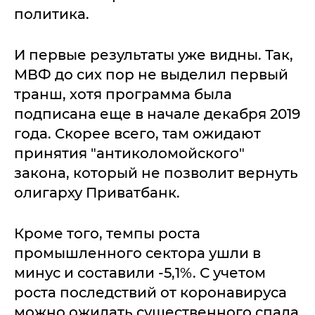
политика.
И первые результаты уже видны. Так,
МВФ до сих пор не выделил первый
транш, хотя программа была
подписана еще в начале декабря 2019
года. Скорее всего, там ожидают
принятия "антиколомойского"
закона, который не позволит вернуть
олигарху Приватбанк.
Кроме того, темпы роста
промышленного сектора ушли в
минус и составили -5,1%. С учетом
роста последствий от коронавируса
можно ожидать существенного спада