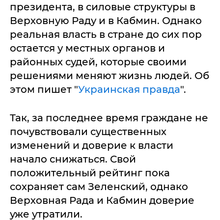
президента, в силовые структуры в
Верховную Раду и в Кабмин. Однако
реальная власть в стране до сих пор
остается у местных органов и
районных судей, которые своими
решениями меняют жизнь людей. Об
этом пишет "
Украинская правда
".
Так, за последнее время граждане не
почувствовали существенных
изменений и доверие к власти
начало снижаться. Свой
положительный рейтинг пока
сохраняет сам Зеленский, однако
Верховная Рада и Кабмин доверие
уже утратили.