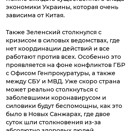
экономики Украины, которая очень
зависима от Китая.
Также Зеленский столкнулся с
кризисом в силовых ведомствах, где
нет координации действий и все
работают против всех. Особенно это
проявляется на фоне конфликтов ГБР
с Офисом Генпрокуратуры, а также
между СБУ и МВД. Уже скоро страна
может реально столкнуться с
заболевшими коронавирусом и
силовики будут беспомощны, как это
было в Новых Санжарах, где двое
суток шли столкновения из-за
абсолютно здоровых людей.