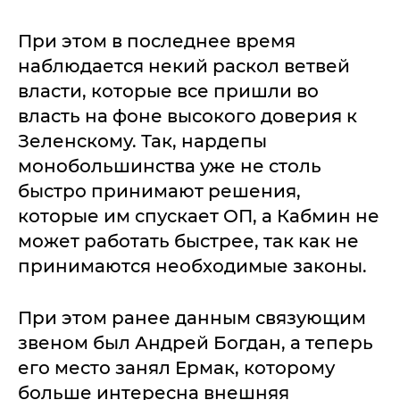
При этом в последнее время
наблюдается некий раскол ветвей
власти, которые все пришли во
власть на фоне высокого доверия к
Зеленскому. Так, нардепы
монобольшинства уже не столь
быстро принимают решения,
которые им спускает ОП, а Кабмин не
может работать быстрее, так как не
принимаются необходимые законы.
При этом ранее данным связующим
звеном был Андрей Богдан, а теперь
его место занял Ермак, которому
больше интересна внешняя