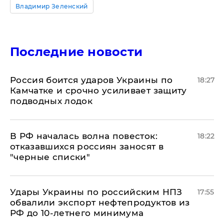
Владимир Зеленский
Последние новости
Россия боится ударов Украины по
18:27
Камчатке и срочно усиливает защиту
подводных лодок
​В РФ началась волна повесток:
18:22
отказавшихся россиян заносят в
"черные списки"
Удары Украины по российским НПЗ
17:55
обвалили экспорт нефтепродуктов из
РФ до 10-летнего минимума