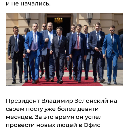
и не начались.
Президент Владимир Зеленский на
своем посту уже более девяти
месяцев. За это время он успел
провести новых людей в Офис