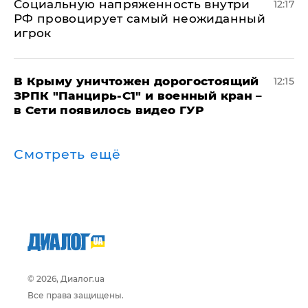
Социальную напряженность внутри
12:17
РФ провоцирует самый неожиданный
игрок
В Крыму уничтожен дорогостоящий
12:15
ЗРПК "Панцирь-С1" и военный кран –
в Сети появилось видео ГУР
Смотреть ещё
© 2026, Диалог.ua
Все права защищены.