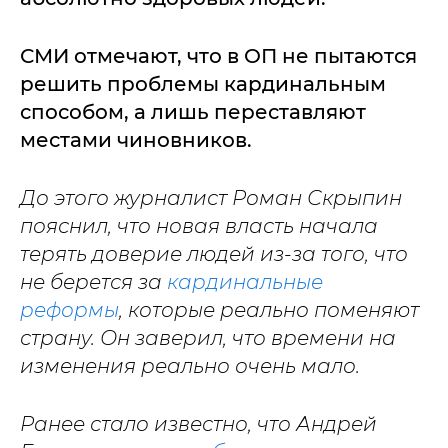
СМИ отмечают, что в ОП не пытаются
решить проблемы кардинальным
способом, а лишь переставляют
местами чиновников.
До этого журналист Роман Скрыпин
пояснил, что новая власть начала
терять доверие людей из-за того, что
не берется за
кардинальные
реформы
, которые реально поменяют
страну. Он заверил, что времени на
изменения реально очень мало.
Ранее стало известно, что Андрей