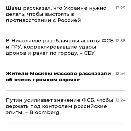
Швец рассказал, что Украине нужно
13:25
делать, чтобы выстоять в
противостоянии с Россией
В Николаеве разоблачены агенты ФСБ
12:58
и ГРУ, корректировавшие удары
дронов и ракет по городу, – СБУ
Жители Москвы массово рассказали
12:54
об очень громком взрыве
Путин усиливает значение ФСБ, чтобы
12:24
держать под контролем российские
элиты, – Bloomberg