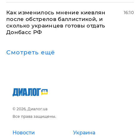
Как изменилось мнение киевлян
16:10
после обстрелов баллистикой, и
сколько украинцев готовы отдать
Донбасс РФ
Смотреть ещё
© 2026, Диалог.ua
Все права защищены.
Новости
Украина