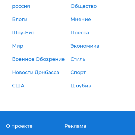
россия
Общество
Блоги
Мнение
Шоу-Биз
Пресса
Мир
Экономика
Военное Обозрение
Стиль
Новости Донбасса
Спорт
США
Шоубиз
О проекте
Реклама