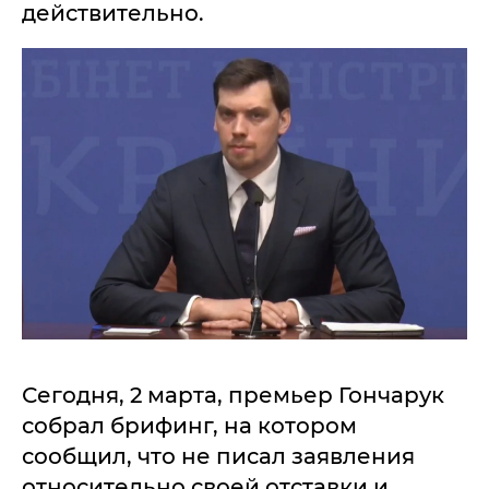
действительно.
Сегодня, 2 марта, премьер Гончарук
собрал брифинг, на котором
сообщил, что не писал заявления
относительно своей отставки и