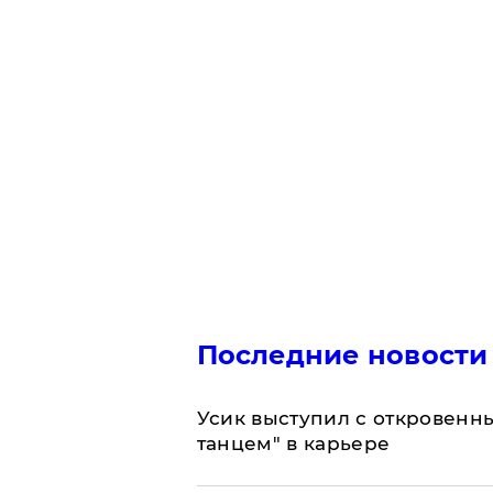
Последние новости
Усик выступил с откровен
танцем" в карьере