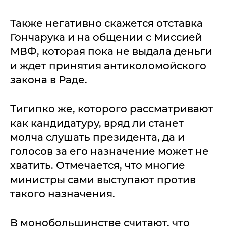
Также негативно скажется отставка
Гончарука и на общении с Миссией
МВФ, которая пока не выдала деньги
и ждет принятия антиколомойского
закона в Раде.
Тигипко же, которого рассматривают
как кандидатуру, вряд ли станет
молча слушать президента, да и
голосов за его назначение может не
хватить. Отмечается, что многие
министры сами выступают против
такого назначения.
В монобольшинстве считают, что