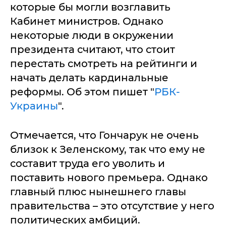
которые бы могли возглавить
Кабинет министров. Однако
некоторые люди в окружении
президента считают, что стоит
перестать смотреть на рейтинги и
начать делать кардинальные
реформы. Об этом пишет "
РБК-
Украины
".
Отмечается, что Гончарук не очень
близок к Зеленскому, так что ему не
составит труда его уволить и
поставить нового премьера. Однако
главный плюс нынешнего главы
правительства – это отсутствие у него
политических амбиций.