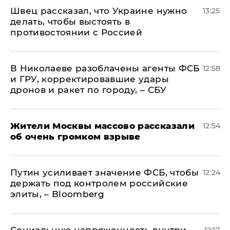
Швец рассказал, что Украине нужно
13:25
делать, чтобы выстоять в
противостоянии с Россией
В Николаеве разоблачены агенты ФСБ
12:58
и ГРУ, корректировавшие удары
дронов и ракет по городу, – СБУ
Жители Москвы массово рассказали
12:54
об очень громком взрыве
Путин усиливает значение ФСБ, чтобы
12:24
держать под контролем российские
элиты, – Bloomberg