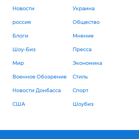
Новости
Украина
россия
Общество
Блоги
Мнение
Шоу-Биз
Пресса
Мир
Экономика
Военное Обозрение
Стиль
Новости Донбасса
Спорт
США
Шоубиз