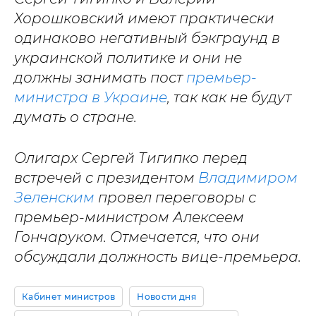
Хорошковский имеют практически
одинаково негативный бэкграунд в
украинской политике и они не
должны занимать пост
премьер-
министра в Украине
, так как не будут
думать о стране.
Олигарх Сергей Тигипко перед
встречей с президентом
Владимиром
Зеленским
провел переговоры с
премьер-министром Алексеем
Гончаруком. Отмечается, что они
обсуждали должность вице-премьера.
Кабинет министров
Новости дня