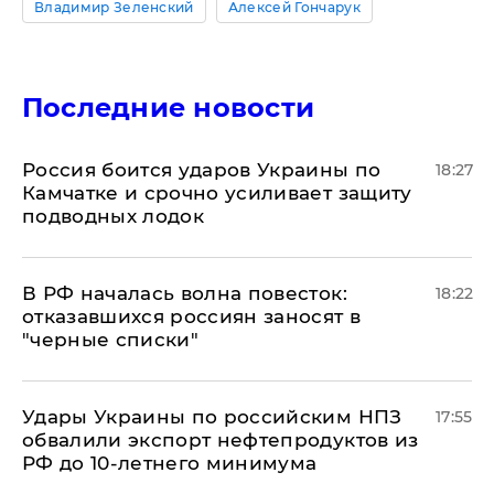
Владимир Зеленский
Алексей Гончарук
Последние новости
Россия боится ударов Украины по
18:27
Камчатке и срочно усиливает защиту
подводных лодок
​В РФ началась волна повесток:
18:22
отказавшихся россиян заносят в
"черные списки"
Удары Украины по российским НПЗ
17:55
обвалили экспорт нефтепродуктов из
РФ до 10-летнего минимума