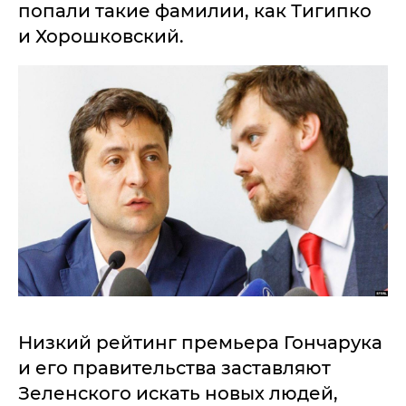
попали такие фамилии, как Тигипко
и Хорошковский.
Низкий рейтинг премьера Гончарука
и его правительства заставляют
Зеленского искать новых людей,