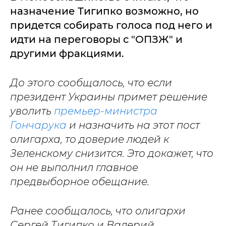
назначение Тигипко возможно, но
придется собирать голоса под него и
идти на переговоры с "ОПЗЖ" и
другими фракциями.
До этого сообщалось, что если
президент Украины примет решение
уволить
премьер-министра
Гончарука
и назначить на этот пост
олигарха, то доверие людей к
Зеленскому снизится. Это докажет, что
он не выполнил главное
предвыборное обещание.
Ранее сообщалось, что олигархи
Сергей Тигипко и Валерий