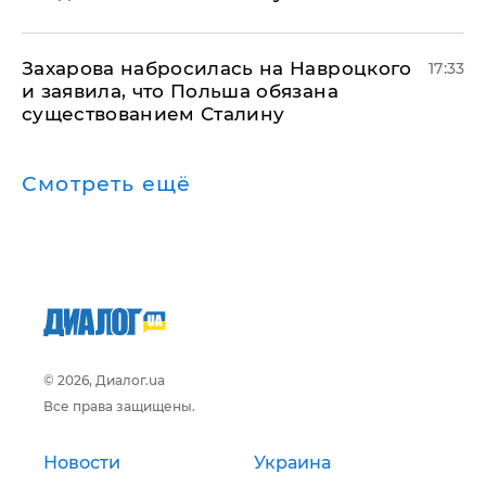
​Захарова набросилась на Навроцкого
17:33
и заявила, что Польша обязана
существованием Сталину
Смотреть ещё
© 2026, Диалог.ua
Все права защищены.
Новости
Украина