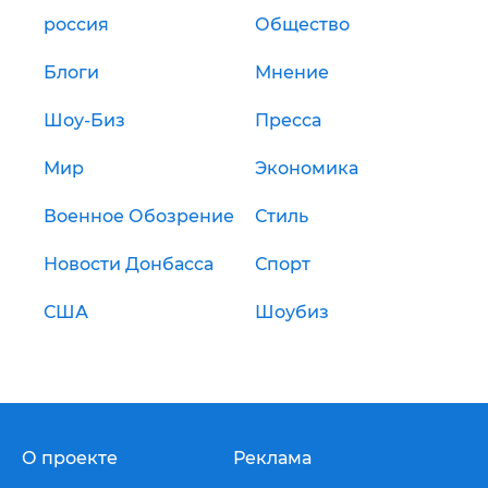
россия
Общество
Блоги
Мнение
Шоу-Биз
Пресса
Мир
Экономика
Военное Обозрение
Стиль
Новости Донбасса
Спорт
США
Шоубиз
О проекте
Реклама