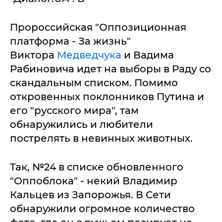
Пророссийская "Оппозиционная
платформа - За жизнь"
Виктора
Медведчука
и Вадима
Рабиновича идет на выборы в Раду со
скандальным списком. Помимо
откровенных поклонников Путина и
его "русского мира", там
обнаружились и любители
пострелять в невинных животных.
Так, №24 в списке обновленного
"Оппоблока" - некий Владимир
Кальцев из Запорожья. В Сети
обнаружили огромное количество