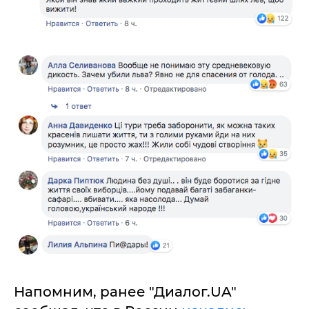
Напомним, ранее "Диалог.UA"