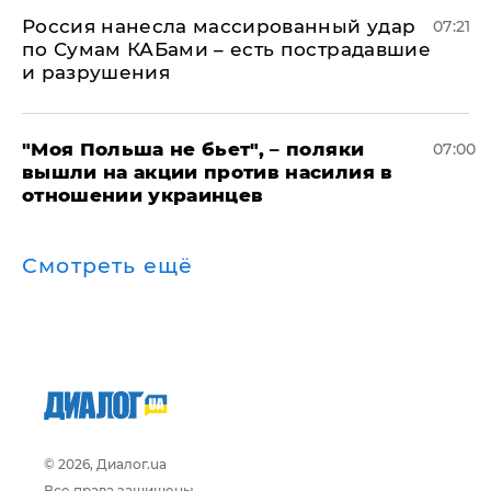
Россия нанесла массированный удар
07:21
по Сумам КАБами – есть пострадавшие
и разрушения
"Моя Польша не бьет", – поляки
07:00
вышли на акции против насилия в
отношении украинцев
Смотреть ещё
© 2026, Диалог.ua
Все права защищены.