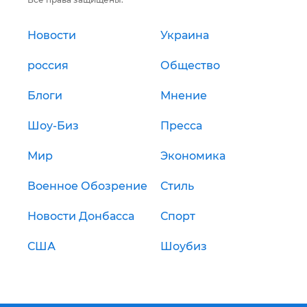
Новости
Украина
россия
Общество
Блоги
Мнение
Шоу-Биз
Пресса
Мир
Экономика
Военное Обозрение
Стиль
Новости Донбасса
Спорт
США
Шоубиз