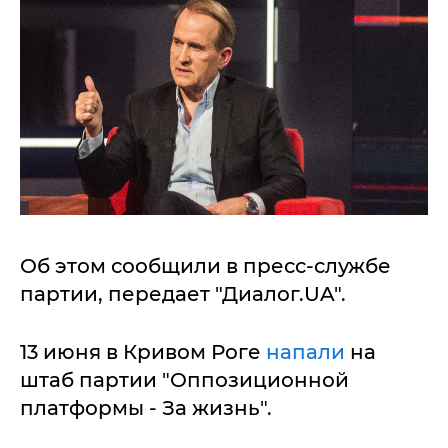
Об этом сообщили в пресс-службе
партии, передает "Диалог.UA".
13 июня в Кривом Роге
напали
на
штаб партии "Оппозиционной
платформы - За жизнь".