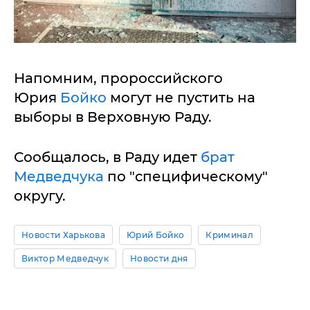
Напомним, пророссийского
Юрия
Бойко
могут не пустить на
выборы в Верховную Раду.
Сообщалось, в Раду идет
брат
Медведчука
по "специфическому"
округу.
Новости Харькова
Юрий Бойко
Криминал
Виктор Медведчук
Новости дня