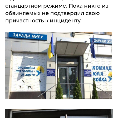
стандартном режиме. Пока никто из
обвиняемых не подтвердил свою
причастность к инциденту.