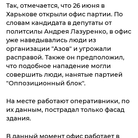
Так, отмечается, что 26 июня в
Харькове открыли офис партии. По
словам кандидата в депутаты от
политсилы Андрея Лазуренко, в офис
уже наведывались люди из
организации "Азов" и угрожали
расправой. Также он предположил,
что подобное нападение могли
совершить люди, нанятые партией
"Оппозиционный блок".
На месте работают оперативники, по
их данным, пострадал только фасад
здания.
В данный момент офис работает в