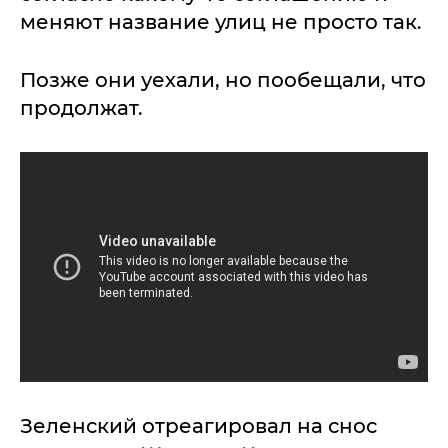
меняют название улиц не просто так.
Позже они уехали, но пообещали, что
продолжат.
Зеленский отреагировал на снос