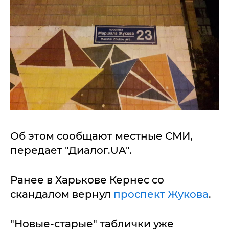
Об этом сообщают местные СМИ,
передает "Диалог.UA".
Ранее в Харькове Кернес со
скандалом вернул
проспект Жукова
.
"Новые-старые" таблички уже