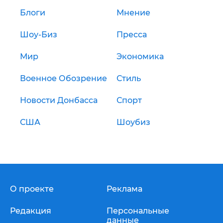
Блоги
Мнение
Шоу-Биз
Пресса
Мир
Экономика
Военное Обозрение
Стиль
Новости Донбасса
Спорт
США
Шоубиз
О проекте
Реклама
Редакция
Персональные
данные