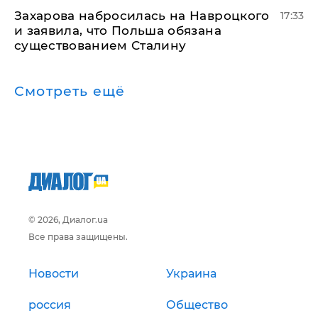
​Захарова набросилась на Навроцкого
17:33
и заявила, что Польша обязана
существованием Сталину
Смотреть ещё
© 2026, Диалог.ua
Все права защищены.
Новости
Украина
россия
Общество