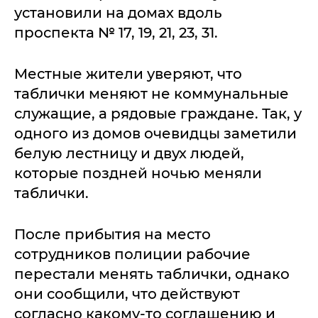
установили на домах вдоль
проспекта № 17, 19, 21, 23, 31.
Местные жители уверяют, что
таблички меняют не коммунальные
служащие, а рядовые граждане. Так, у
одного из домов очевидцы заметили
белую лестницу и двух людей,
которые поздней ночью меняли
таблички.
После прибытия на место
сотрудников полиции рабочие
перестали менять таблички, однако
они сообщили, что действуют
согласно какому-то соглашению и