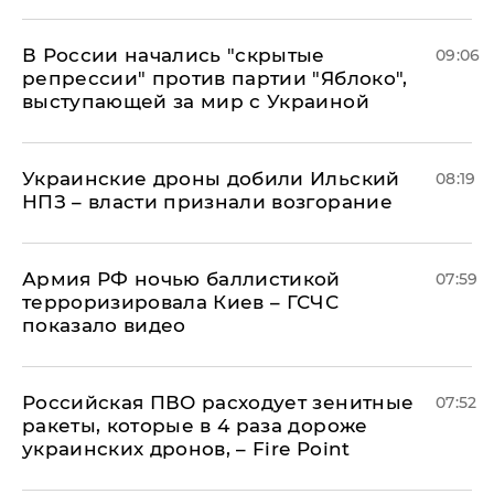
В России начались "скрытые
09:06
репрессии" против партии "Яблоко",
выступающей за мир с Украиной
Украинские дроны добили Ильский
08:19
НПЗ – власти признали возгорание
Армия РФ ночью баллистикой
07:59
терроризировала Киев – ГСЧС
показало видео
Российская ПВО расходует зенитные
07:52
ракеты, которые в 4 раза дороже
украинских дронов, – Fire Point