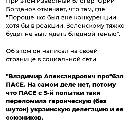
При этом известный блогер Юрий
Богданов отмечает, что там, где
"Порошенко был вне конкуренции
хотя бы в реакции, Зеленскому тяжко
будет не выглядеть бледной тенью".
Об этом он написал на своей
странице в социальной сети.
"Владимир Александрович про*бал
ПАСЕ. На самом деле нет, потому
что ПАСЕ с 5-й попытки таки
переломила героическую (без
шуток) украинскую делегацию и ее
союзников.