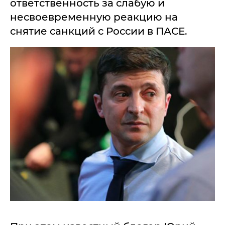
ответственность за слабую и
несвоевременную реакцию на
снятие санкций с России в ПАСЕ.