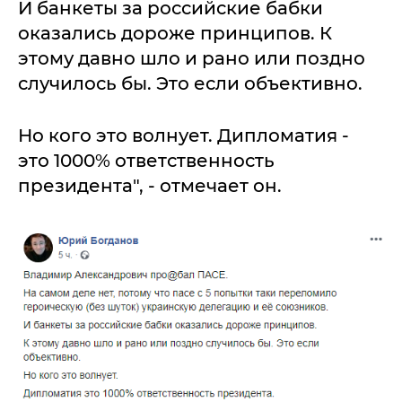
И банкеты за российские бабки
оказались дороже принципов. К
этому давно шло и рано или поздно
случилось бы. Это если объективно.
Но кого это волнует. Дипломатия -
это 1000% ответственность
президента", - отмечает он.