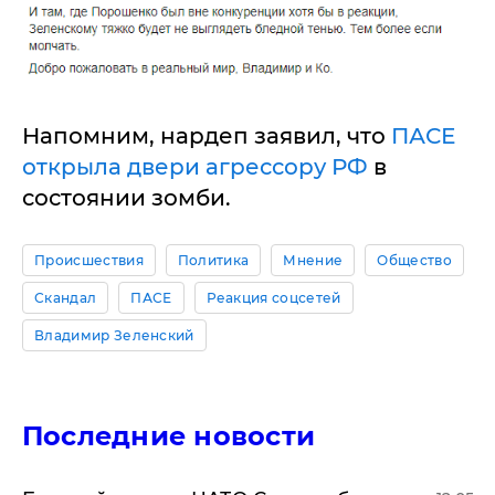
Напомним, нардеп заявил, что
ПАСЕ
открыла двери агрессору РФ
в
состоянии зомби.
Происшествия
Политика
Мнение
Общество
Скандал
ПАСЕ
Реакция соцсетей
Владимир Зеленский
Последние новости