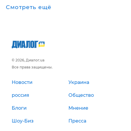
Смотреть ещё
© 2026, Диалог.ua
Все права защищены.
Новости
Украина
россия
Общество
Блоги
Мнение
Шоу-Биз
Пресса