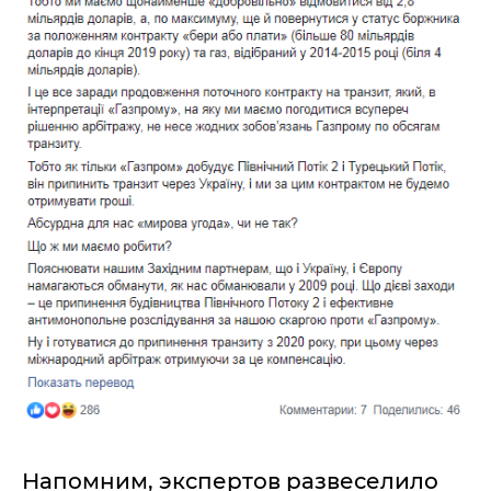
Напомним, экспертов развеселило