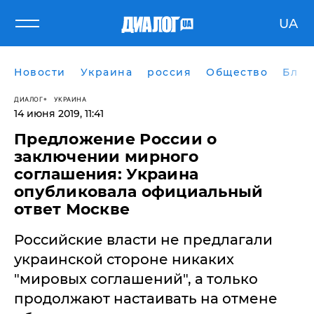
UA
Новости
Украина
россия
Общество
Блог
ДИАЛОГ
УКРАИНА
14 июня 2019, 11:41
Предложение России о
заключении мирного
соглашения: Украина
опубликовала официальный
ответ Москве
​Российские власти не предлагали
украинской стороне никаких
"мировых соглашений", а только
продолжают настаивать на отмене