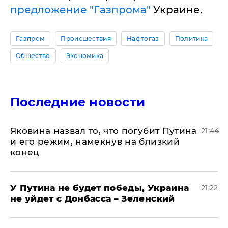
предложение "Газпрома"
Украине.
Газпром
Происшествия
Нафтогаз
Политика
Общество
Экономика
Последние новости
Яковина назвал то, что погубит Путина
21:44
и его режим, намекнув на близкий
конец
У Путина не будет победы, Украина
21:22
не уйдет с Донбасса – Зеленский