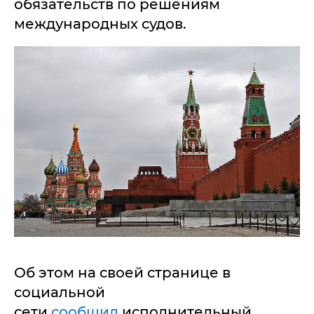
обязательств по решениям
международных судов.
Об этом на своей странице в
социальной
сети
сообщил
исполнительный