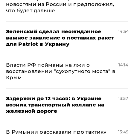
новостями из России и предположил,
что будет дальше
Зеленский сделал неожиданное
14:54
важное заявление о поставках ракет
для Patriot в Украину
Власти РФ пойманы на лжи о
14:14
восстановлении "сухопутного моста" в
Крым
Задержки до 12 часов: в Украине
13:57
возник транспортный коллапс на
железной дороге
В Румынии рассказали про тактику
13:49