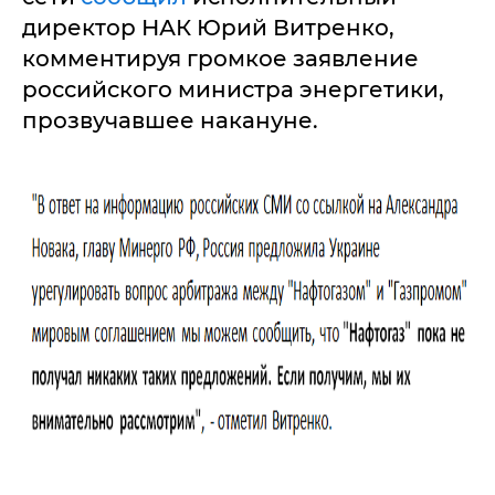
директор НАК Юрий Витренко,
комментируя громкое заявление
российского министра энергетики,
прозвучавшее накануне.