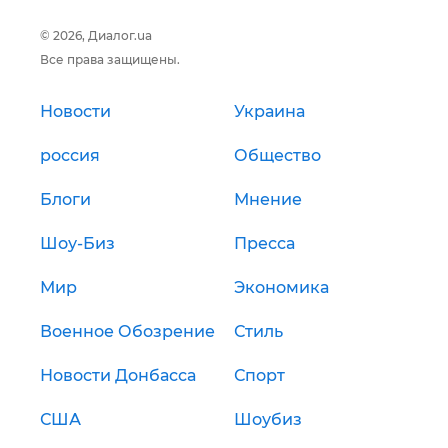
© 2026, Диалог.ua
Все права защищены.
Новости
Украина
россия
Общество
Блоги
Мнение
Шоу-Биз
Пресса
Мир
Экономика
Военное Обозрение
Стиль
Новости Донбасса
Спорт
США
Шоубиз