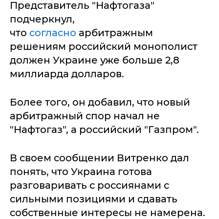
Представитель "Нафтогаза"
подчеркнул,
что
согласно
арбитражным
решениям российский монополист
должен Украине уже больше 2,8
миллиарда долларов.
Более того, он добавил, что новый
арбитражный спор начал не
"Нафтогаз", а российский "Газпром".
В своем сообщении Витренко дал
понять, что Украина готова
разговаривать с россиянами с
сильными позициями и сдавать
собственные интересы не намерена.