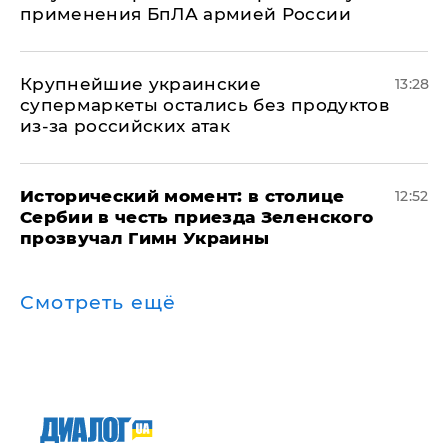
применения БпЛА армией России
Крупнейшие украинские
13:28
супермаркеты остались без продуктов
из-за российских атак
Исторический момент: в столице
12:52
Сербии в честь приезда Зеленского
прозвучал Гимн Украины
Смотреть ещё