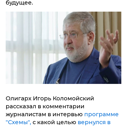
будущее.
Олигарх Игорь Коломойский
рассказал в комментарии
журналистам в интервью
программе
"Схемы",
с какой целью
вернулся в