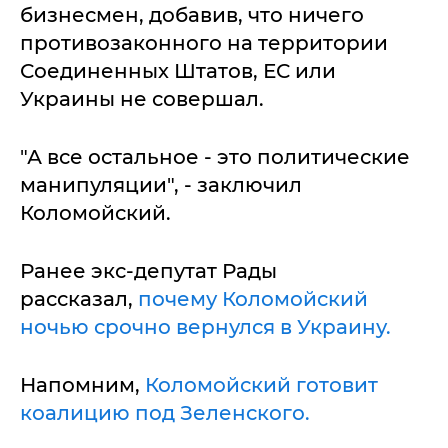
бизнесмен, добавив, что ничего
противозаконного на территории
Соединенных Штатов, ЕС или
Украины не совершал.
"А все остальное - это политические
манипуляции", - заключил
Коломойский.
Ранее экс-депутат Рады
рассказал,
почему Коломойский
ночью срочно вернулся в Украину.
Напомним,
Коломойский готовит
коалицию под Зеленского.