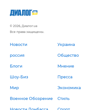
© 2026, Диалог.ua
Все права защищены.
Новости
Украина
россия
Общество
Блоги
Мнение
Шоу-Биз
Пресса
Мир
Экономика
Военное Обозрение
Стиль
Новости Донбасса
Спорт