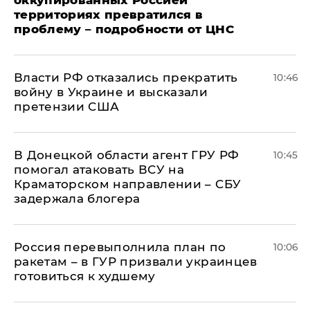
территориях превратился в
проблему – подробности от ЦНС
Власти РФ отказались прекратить
10:46
войну в Украине и высказали
претензии США
В Донецкой области агент ГРУ РФ
10:45
помогал атаковать ВСУ на
Краматорском направлении – СБУ
задержала блогера
Россия перевыполнила план по
10:06
ракетам – в ГУР призвали украинцев
готовиться к худшему