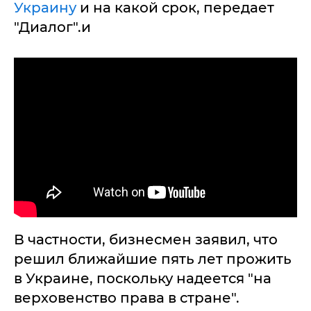
Украину
и на какой срок, передает
"Диалог".и
В частности, бизнесмен заявил, что
решил ближайшие пять лет прожить
в Украине, поскольку надеется "на
верховенство права в стране".