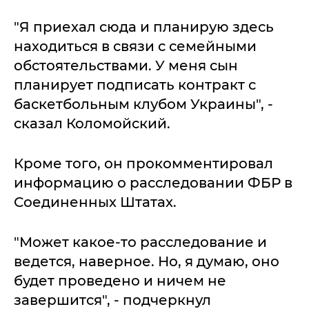
"Я приехал сюда и планирую здесь
находиться в связи с семейными
обстоятельствами. У меня сын
планирует подписать контракт с
баскетбольным клубом Украины", -
сказал Коломойский.
Кроме того, он прокомментировал
информацию о расследовании ФБР в
Соединенных Штатах.
"Может какое-то расследование и
ведется, наверное. Но, я думаю, оно
будет проведено и ничем не
завершится", - подчеркнул