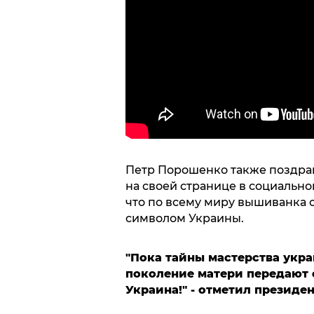
Петр Порошенко также поздра
на своей странице в социально
что по всему миру вышиванка
символом Украины.
"Пока тайны мастерства укр
поколение матери передают с
Украина!" - отметил президен