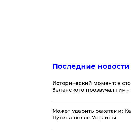
Последние новости
Исторический момент: в ст
Зеленского прозвучал гимн
Может ударить ракетами: К
Путина после Украины