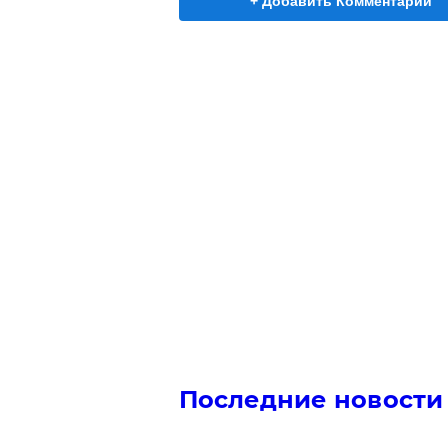
+ Добавить Комментарий
Последние новости