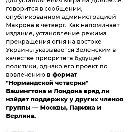
для установления мира на Донбассе,
говорится в сообщении,
опубликованном администрацией
Макрона в четверг. Как напоминает
издание, установление режима
прекращения огня на востоке
Украины указывается Зеленским в
качестве приоритета будущей
политики, однако его проект по
вовлечению
в формат
"Нормандской четверки"
Вашингтона и Лондона вряд ли
найдет поддержку у других членов
группы — Москвы, Парижа и
Берлина.