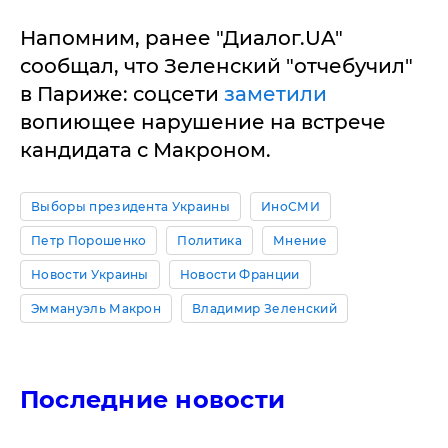
Напомним, ранее "Диалог.UA"
сообщал, что Зеленский "отчебучил"
в Париже: соцсети
заметили
вопиющее нарушение на встрече
кандидата с Макроном.
Выборы президента Украины
ИноСМИ
Петр Порошенко
Политика
Мнение
Новости Украины
Новости Франции
Эммануэль Макрон
Владимир Зеленский
Последние новости