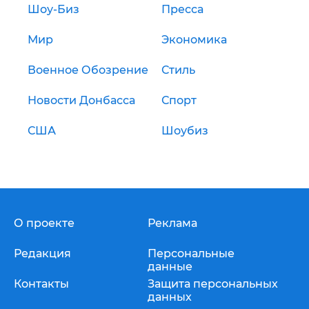
Шоу-Биз
Пресса
Мир
Экономика
Военное Обозрение
Стиль
Новости Донбасса
Спорт
США
Шоубиз
О проекте
Реклама
Редакция
Персональные
данные
Контакты
Защита персональных
данных