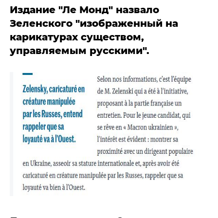
Издание "Ле Монд" назвало
Зеленского "изображенный на
карикатурах существом,
управляемым русскими".