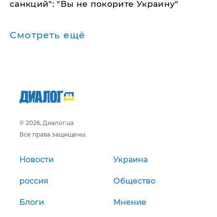
санкций": "Вы не покорите Украину"
Смотреть ещё
© 2026, Диалог.ua
Все права защищены.
Новости
Украина
россия
Общество
Блоги
Мнение