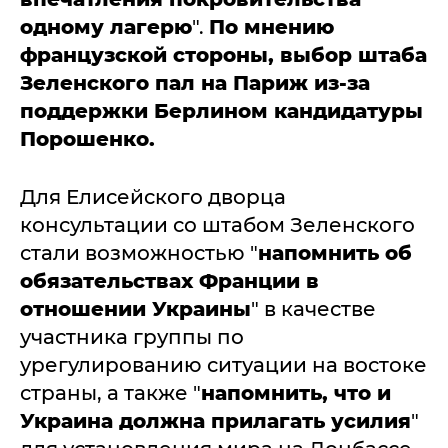
одному лагерю
".
По мнению
французской стороны, выбор штаба
Зеленского пал на Париж из-за
поддержки Берлином кандидатуры
Порошенко.
Для Елисейского дворца
консультации со штабом Зеленского
стали возможностью "
напомнить об
обязательствах Франции в
отношении Украины
" в качестве
участника группы по
урегулированию ситуации на востоке
страны, а также "
напомнить, что и
Украина должна прилагать усилия
"