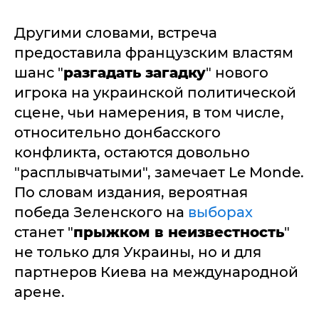
Другими словами, встреча
предоставила французским властям
шанс "
разгадать загадку
" нового
игрока на украинской политической
сцене, чьи намерения, в том числе,
относительно донбасского
конфликта, остаются довольно
"расплывчатыми", замечает Le Monde.
По словам издания, вероятная
победа Зеленского на
выборах
станет "
прыжком в неизвестность
"
не только для Украины, но и для
партнеров Киева на международной
арене.