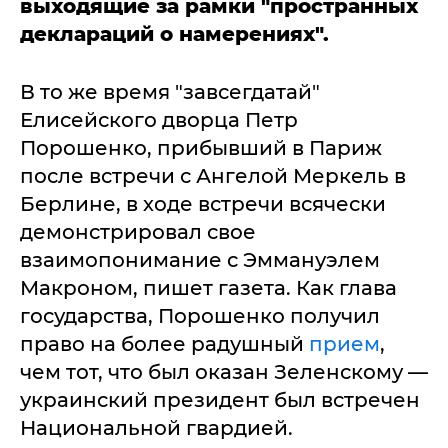
выходящие за рамки "пространных
деклараций о намерениях".
В то же время "завсегдатай"
Елисейского дворца Петр
Порошенко, прибывший в Париж
после встречи с Ангелой Меркель в
Берлине, в ходе встречи всячески
демонстрировал свое
взаимопонимание с Эммануэлем
Макроном, пишет газета. Как глава
государства, Порошенко получил
право на более радушный
прием
,
чем тот, что был оказан Зеленскому —
украинский президент был встречен
Национальной гвардией.