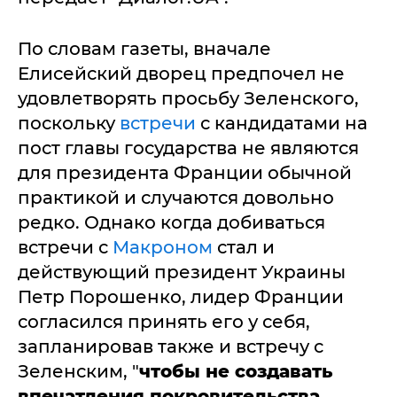
По словам газеты, вначале
Елисейский дворец предпочел не
удовлетворять просьбу Зеленского,
поскольку
встречи
с кандидатами на
пост главы государства не являются
для президента Франции обычной
практикой и случаются довольно
редко. Однако когда добиваться
встречи с
Макроном
стал и
действующий президент Украины
Петр Порошенко, лидер Франции
согласился принять его у себя,
запланировав также и встречу с
Зеленским, "
чтобы не создавать
впечатления покровительства