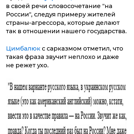
в своей речи словосочетание "на
России", следуя примеру жителей
страны-агрессора, которые делают
так в отношении нашего государства.
Цимбалюк
с сарказмом отметил, что
такая фраза звучит неплохо и даже
не режет ухо.