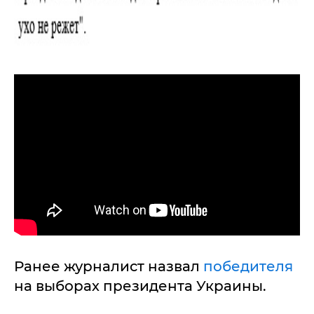
Ранее журналист назвал
победителя
на выборах президента Украины.