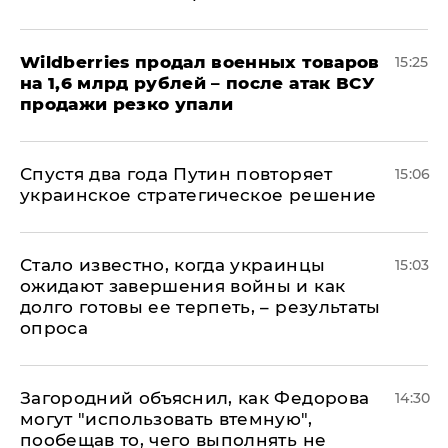
​Wildberries продал военных товаров
15:25
на 1,6 млрд рублей – после атак ВСУ
продажи резко упали
Спустя два года Путин повторяет
15:06
украинское стратегическое решение
Стало известно, когда украинцы
15:03
ожидают завершения войны и как
долго готовы ее терпеть, – результаты
опроса
Загородний объяснил, как Федорова
14:30
могут "использовать втемную",
пообещав то, чего выполнять не