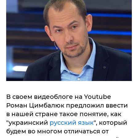
В своем видеоблоге на Youtube
Роман Цимбалюк предложил ввести
в нашей стране такое понятие, как
"украинский
русский язык
", который
будем во многом отличаться от