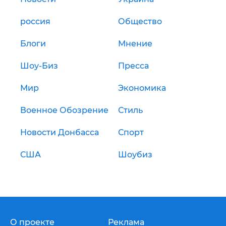
россия
Общество
Блоги
Мнение
Шоу-Биз
Пресса
Мир
Экономика
Военное Обозрение
Стиль
Новости Донбасса
Спорт
США
Шоубиз
О проекте
Реклама