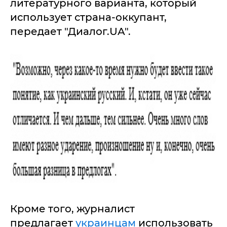
литературного варианта, который
использует страна-оккупант,
передает "Диалог.UA".
Кроме того, журналист
предлагает
украинцам
использовать