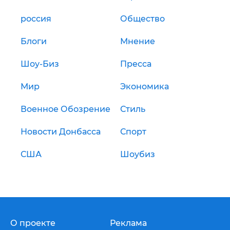
россия
Общество
Блоги
Мнение
Шоу-Биз
Пресса
Мир
Экономика
Военное Обозрение
Стиль
Новости Донбасса
Спорт
США
Шоубиз
О проекте
Реклама