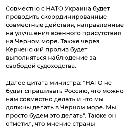
Совместно с НАТО Украина будет
проводить скоординированные
совместные действия, направленные
на улучшения военного присутствия
на Черном море. Также через
Керченский пролив будет
выполняться наблюдение за
свободой судоходства.
Далее цитата министра: "НАТО не
будет спрашивать Россию, что можно
нам совместно делать и что мы
должны делать в Черном море. Мы
просто будем это делать". Также он
отметил, что мнение страны-