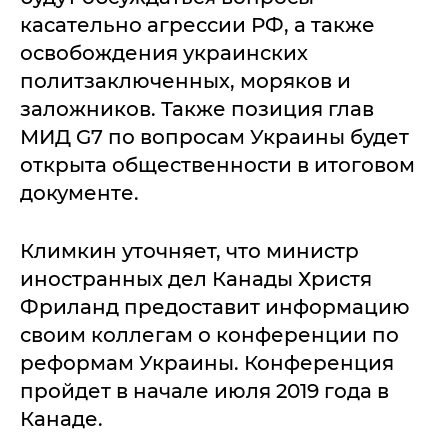
касательно агрессии РФ, а также
освобождения украинских
политзаключенных, моряков и
заложников. Также позиция глав
МИД G7 по вопросам Украины будет
открыта общественности в итоговом
документе.
Климкин уточняет, что министр
иностранных дел Канады Христя
Фриланд предоставит информацию
своим коллегам о конференции по
реформам Украины. Конференция
пройдет в начале июля 2019 года в
Канаде.