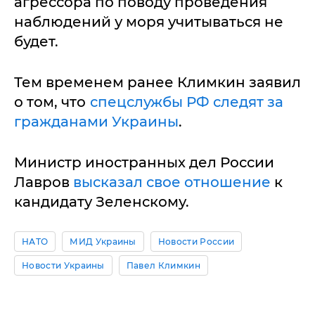
агрессора по поводу проведения
наблюдений у моря учитываться не
будет.
Тем временем ранее Климкин заявил
о том, что
спецслужбы РФ следят за
гражданами Украины
.
Министр иностранных дел России
Лавров
высказал свое отношение
к
кандидату Зеленскому.
НАТО
МИД Украины
Новости России
Новости Украины
Павел Климкин