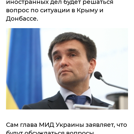
иностранных дел будет решаться
вопрос по ситуации в Крыму и
Донбассе.
Сам глава МИД Украины заявляет, что
будут обсуждаться вопросы