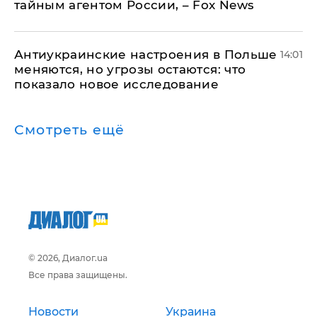
тайным агентом России, – Fox News
Антиукраинские настроения в Польше
14:01
меняются, но угрозы остаются: что
показало новое исследование
Смотреть ещё
© 2026, Диалог.ua
Все права защищены.
Новости
Украина