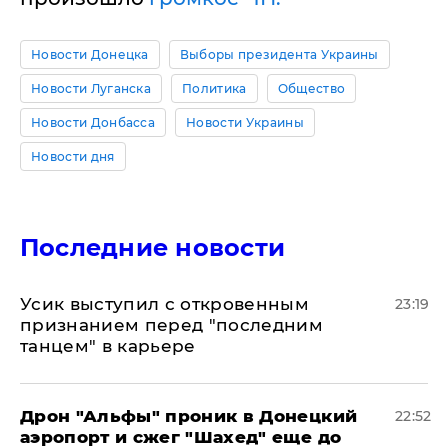
Новости Донецка
Выборы президента Украины
Новости Луганска
Политика
Общество
Новости Донбасса
Новости Украины
Новости дня
Последние новости
Усик выступил с откровенным
23:19
признанием перед "последним
танцем" в карьере
Дрон "Альфы" проник в Донецкий
22:52
аэропорт и сжег "Шахед" еще до