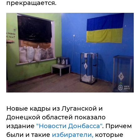
прекращается.
Новые кадры из Луганской и
Донецкой областей показало
издание
"Новости Донбасса"
. Причем
были и такие
избиратели,
которые