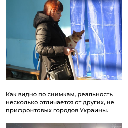
Как видно по снимкам, реальность
несколько отличается от других, не
прифронтовых городов Украины.