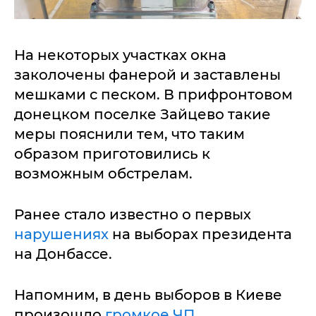
На некоторых участках окна
заколочены фанерой и заставлены
мешками с песком. В прифронтовом
донецком поселке Зайцево такие
меры пояснили тем, что таким
образом приготовились к
возможным обстрелам.
Ранее стало известно о первых
нарушениях
на выборах президента
на Донбассе.
Напомним, в день выборов в Киеве
произошло
громкое ЧП.