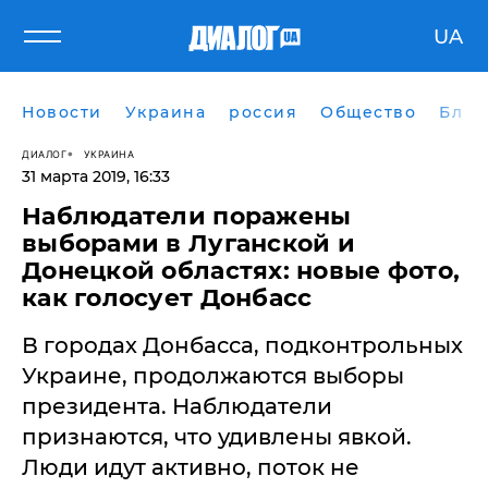
UA
Новости
Украина
россия
Общество
Блог
ДИАЛОГ
УКРАИНА
31 марта 2019, 16:33
Наблюдатели поражены
выборами в Луганской и
Донецкой областях: новые фото,
как голосует Донбасс
В городах Донбасса, подконтрольных
Украине, продолжаются выборы
президента. Наблюдатели
признаются, что удивлены явкой.
Люди идут активно, поток не