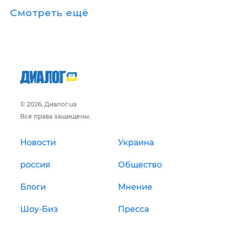
Смотреть ещё
© 2026, Диалог.ua
Все права защищены.
Новости
Украина
россия
Общество
Блоги
Мнение
Шоу-Биз
Пресса