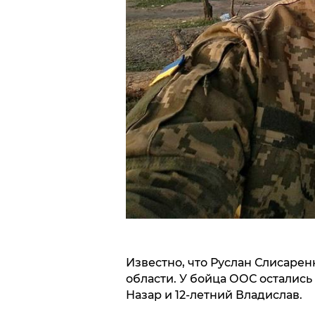
Известно, что Руслан Слисаре
области. У бойца ООС остались
Назар и 12-летний Владислав.