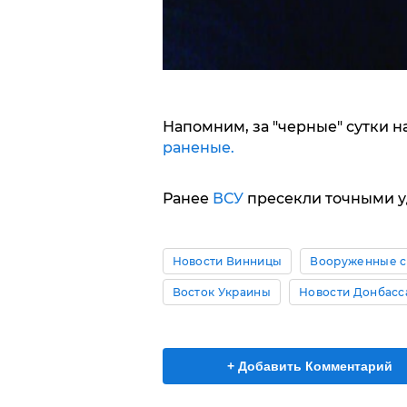
Напомним, за "черные" сутки н
раненые.
Ранее
ВСУ
пресекли точными у
Новости Винницы
Вооруженные с
Восток Украины
Новости Донбасс
+ Добавить Комментарий