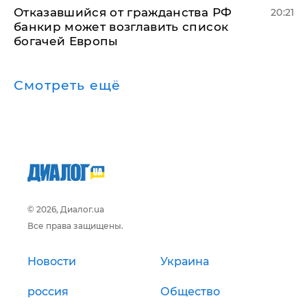
Отказавшийся от гражданства РФ
20:21
банкир может возглавить список
богачей Европы
Смотреть ещё
© 2026, Диалог.ua
Все права защищены.
Новости
Украина
россия
Общество