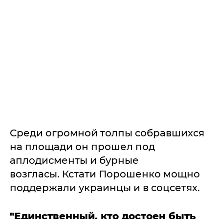
Среди огромной толпы собравшихся
на площади он прошел под
аплодисменты и бурные
возгласы. Кстати Порошенко мощно
поддержали украинцы и в соцсетях.
"Единственный, кто достоен быть