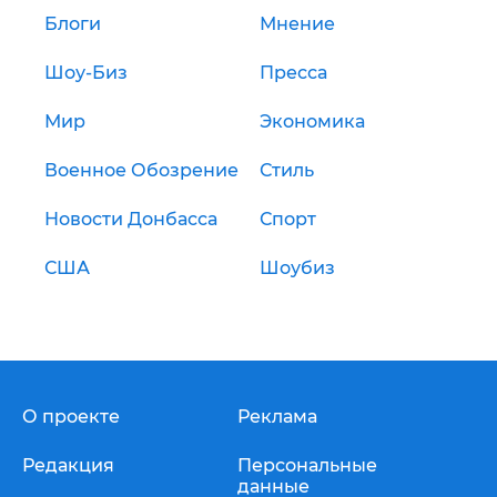
Блоги
Мнение
Шоу-Биз
Пресса
Мир
Экономика
Военное Обозрение
Стиль
Новости Донбасса
Спорт
США
Шоубиз
О проекте
Реклама
Редакция
Персональные
данные