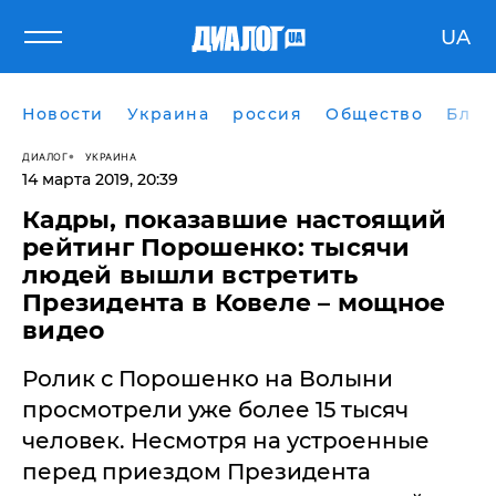
UA
Новости
Украина
россия
Общество
Блог
ДИАЛОГ
УКРАИНА
14 марта 2019, 20:39
Кадры, показавшие настоящий
рейтинг Порошенко: тысячи
людей вышли встретить
Президента в Ковеле – мощное
видео
Ролик с Порошенко на Волыни
просмотрели уже более 15 тысяч
человек. Несмотря на устроенные
перед приездом Президента