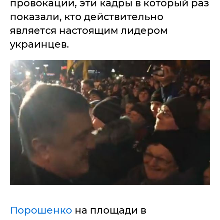
провокации, эти кадры в который раз
показали, кто действительно
является настоящим лидером
украинцев.
Порошенко
на площади в