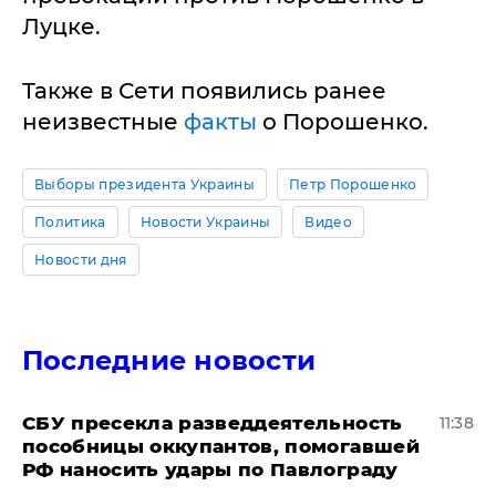
Луцке.
Также в Сети появились ранее
неизвестные
факты
о Порошенко.
Выборы президента Украины
Петр Порошенко
Политика
Новости Украины
Видео
Новости дня
Последние новости
СБУ пресекла разведдеятельность
11:38
пособницы оккупантов, помогавшей
РФ наносить удары по Павлограду