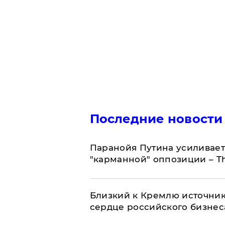
Последние новости
Паранойя Путина усиливает
"карманной" оппозиции – Th
Близкий к Кремлю источник
сердце российского бизнес