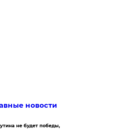
авные новости
утина не будет победы,