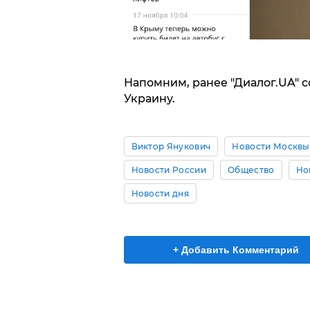
Напомним, ранее "Диалог.UA" 
Украину.
Виктор Янукович
Новости Москвы
Новости России
Общество
Но
Новости дня
+ Добавить Комментарий