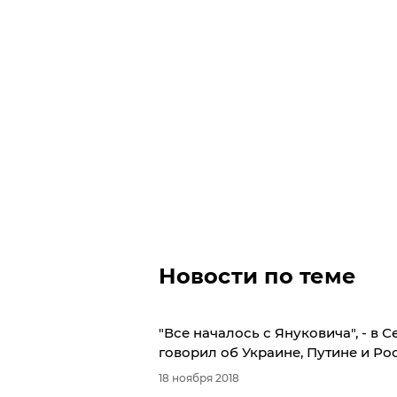
Новости по теме
"Все началось с Януковича", - в
говорил об Украине, Путине и Ро
18 ноября 2018