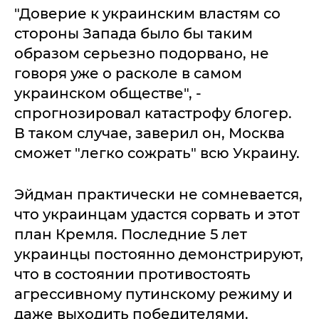
"Доверие к украинским властям со
стороны Запада было бы таким
образом серьезно подорвано, не
говоря уже о расколе в самом
украинском обществе", -
спрогнозировал катастрофу блогер.
В таком случае, заверил он, Москва
сможет "легко сожрать" всю Украину.
Эйдман практически не сомневается,
что украинцам удастся сорвать и этот
план Кремля. Последние 5 лет
украинцы постоянно демонстрируют,
что в состоянии противостоять
агрессивному путинскому режиму и
даже выходить победителями.