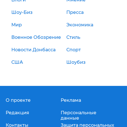
Шоу-Биз
Пресса
Мир
Экономика
Военное Обозрение
Стиль
Новости Донбасса
Спорт
США
Шоубиз
О проекте
Реклама
Редакция
Персональные
данные
Контакты
Защита персональных