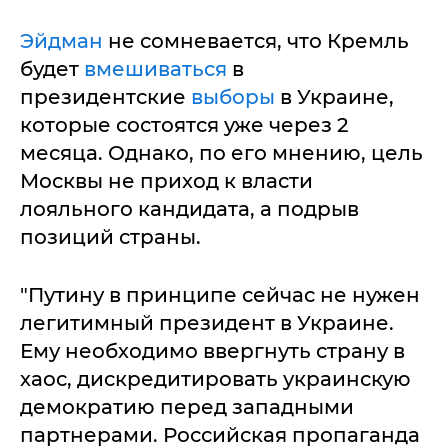
Эйдман
не сомневается, что Кремль
будет
вмешиваться
в
президентские
выборы
в Украине,
которые состоятся уже через 2
месяца. Однако, по его мнению, цель
Москвы не приход к власти
лояльного кандидата, а подрыв
позиций страны.
"Путину в принципе сейчас не нужен
легитимный президент в Украине.
Ему необходимо ввергнуть страну в
хаос, дискредитировать украинскую
демократию перед западными
партнерами. Российская пропаганда