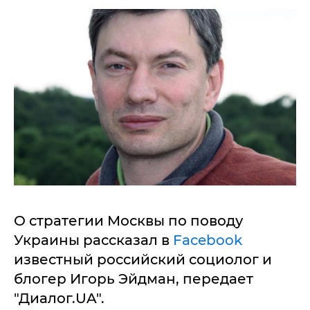
О стратегии Москвы по поводу
Украины рассказал в
Facebook
известный российский социолог и
блогер Игорь Эйдман, передает
"Диалог.UA".