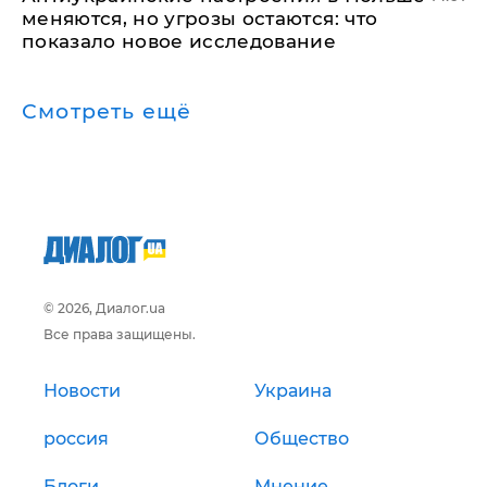
меняются, но угрозы остаются: что
показало новое исследование
Смотреть ещё
© 2026, Диалог.ua
Все права защищены.
Новости
Украина
россия
Общество
Блоги
Мнение