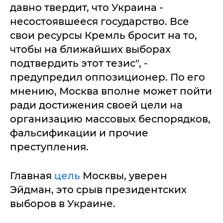
давно твердит, что Украина -
несостоявшееся государство. Все
свои ресурсы Кремль бросит на то,
чтобы на ближайших выборах
подтвердить этот тезис", -
предупредил оппозиционер. По его
мнению, Москва вполне может пойти
ради достижения своей цели на
организацию массовых беспорядков,
фальсификации и прочие
преступления.
Главная
цель
Москвы, уверен
Эйдман, это срыв президентских
выборов в Украине.