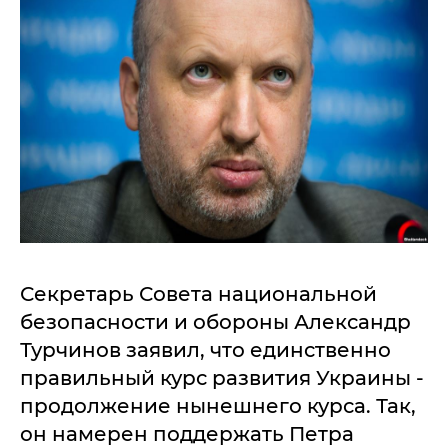
Секретарь Совета национальной
безопасности и обороны Александр
Турчинов заявил, что единственно
правильный курс развития Украины -
продолжение нынешнего курса. Так,
он намерен поддержать Петра