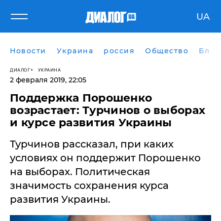
UA
Новости
Украина
россия
Общество
Блог
ДИАЛОГ
УКРАИНА
2 февраля 2019, 22:05
Поддержка Порошенко
возрастает: Турчинов о выборах
и курсе развития Украины
Турчинов рассказал, при каких
условиях он поддержит Порошенко
на выборах. Политическая
значимость сохранения курса
развития Украины.