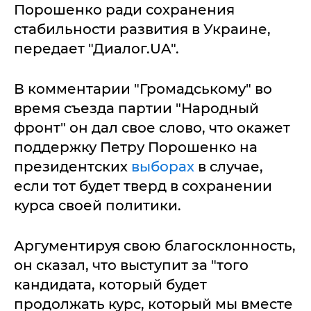
Порошенко ради сохранения
стабильности развития в Украине,
передает "Диалог.UA".
В комментарии "Громадському" во
время съезда партии "Народный
фронт" он дал свое слово, что окажет
поддержку Петру Порошенко на
президентских
выборах
в случае,
если тот будет тверд в сохранении
курса своей политики.
Аргументируя свою благосклонность,
он сказал, что выступит за "того
кандидата, который будет
продолжать курс, который мы вместе