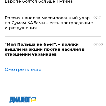
Европе боятся больше Путина
Россия нанесла массированный удар
07:21
по Сумам КАБами – есть пострадавшие
и разрушения
"Моя Польша не бьет", – поляки
07:00
вышли на акции против насилия в
отношении украинцев
Смотреть ещё