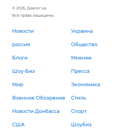
© 2026, Диалог.ua
Все права защищены.
Новости
Украина
россия
Общество
Блоги
Мнение
Шоу-Биз
Пресса
Мир
Экономика
Военное Обозрение
Стиль
Новости Донбасса
Спорт
США
Шоубиз