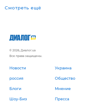
Смотреть ещё
© 2026, Диалог.ua
Все права защищены.
Новости
Украина
россия
Общество
Блоги
Мнение
Шоу-Биз
Пресса