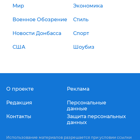
Мир
Экономика
Военное Обозрение
Стиль
Новости Донбасса
Спорт
США
Шоубиз
О проекте
Реклама
Редакция
Персональные
данные
Контакты
Защита персональных
данных
Использование материалов разрешается при условии ссылки