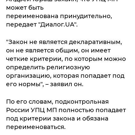
может быть
переименована принудительно,
передает "Диалог.UA".
"Закон не является декларативным,
он не является общим, он имеет
четкие критерии, по которым можно
определить религиозную
организацию, которая попадает под
его нормы", – заявил он.
По его словам, подконтрольная
России УПЦ МП полностью попадает
под критерии закона и обязана
переименоваться.