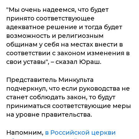
"Мы очень надеемся, что будет
принято соответствующее
адекватное решение и тогда будет
возможность и религиозным
общинам у себя на местах внести в
соответствии с законом изменения в
свои уставы", – сказал Юраш.
Представитель Минкульта
подчеркнул, что если руководства не
станет соблюдать закон, то будут
приниматься соответствующие меры
на уровне правительства.
Напомним,
в Российской церкви