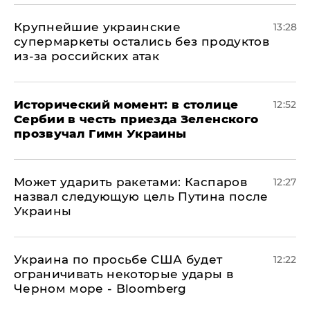
Крупнейшие украинские
13:28
супермаркеты остались без продуктов
из-за российских атак
Исторический момент: в столице
12:52
Сербии в честь приезда Зеленского
прозвучал Гимн Украины
Может ударить ракетами: Каспаров
12:27
назвал следующую цель Путина после
Украины
Украина по просьбе США будет
12:22
ограничивать некоторые удары в
Черном море - Bloomberg