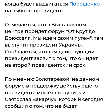
когда будет выдвигаться
Порошенко
на выборы президента.
Отмечается, что в Выставочном
центре пройдет форум "От Крут до
Брюсселя. Мы идем своим путем", там
выступит президент Украины.
Сообщается, что там действующий
президент заявит о том, что он идет
на второй президентский срок.
По мнению Золотаревой, на данном
форуме в поддержку действующего
президента может выступить и
Святослав Вакарчук, который сегодня
сообщил о том, что не будет