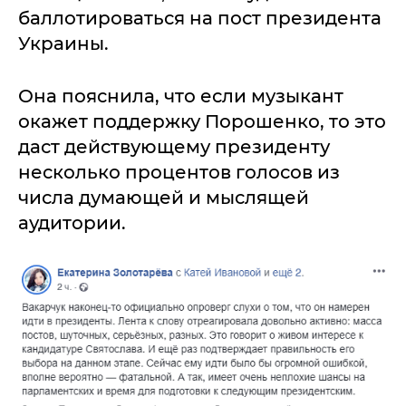
баллотироваться на пост президента
Украины.
Она пояснила, что если музыкант
окажет поддержку Порошенко, то это
даст действующему президенту
несколько процентов голосов из
числа думающей и мыслящей
аудитории.