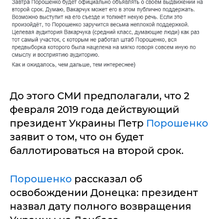
До этого СМИ предполагали, что 2
февраля 2019 года действующий
президент Украины Петр
Порошенко
заявит о том, что он будет
баллотироваться на второй срок.
Порошенко
рассказал об
освобождении Донецка: президент
назвал дату полного возвращения