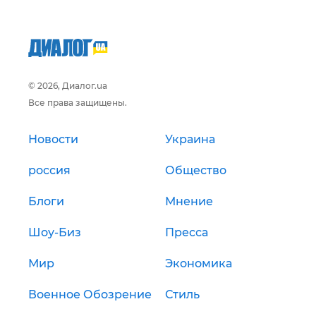
© 2026, Диалог.ua
Все права защищены.
Новости
Украина
россия
Общество
Блоги
Мнение
Шоу-Биз
Пресса
Мир
Экономика
Военное Обозрение
Стиль