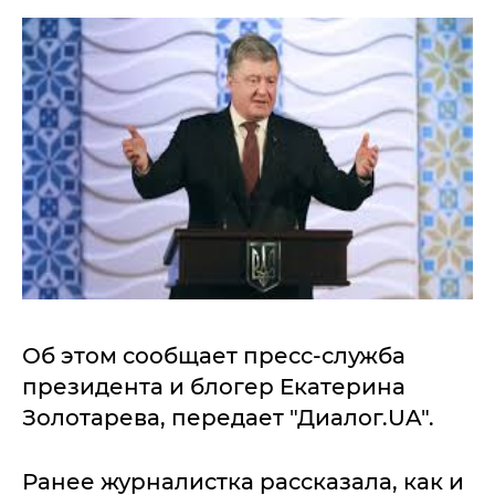
Об этом сообщает пресс-служба
президента и блогер Екатерина
Золотарева, передает "Диалог.UA".
Ранее журналистка рассказала, как и