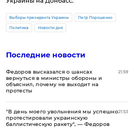
Украины на Донбасс.
Выборы президента Украины
Петр Порошенко
Политика
Новости дня
Последние новости
Федоров высказался о шансах
21:59
вернуться в министры обороны и
объяснил, почему не выходит на
протесты
​"В день моего увольнения мы успешно
21:53
протестировали украинскую
баллистическую ракету", — Федоров