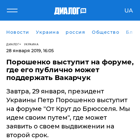
UA
Новости
Украина
россия
Общество
Блог
ДИАЛОГ
УКРАИНА
28 января 2019, 16:05
Порошенко выступит на форуме,
где его публично может
поддержать Вакарчук
Завтра, 29 января, президент
Украины Петр Порошенко выступит
на форуме "От Крут до Брюсселя. Мы
идем своим путем", где может
заявить о своем выдвижении на
второй срок.