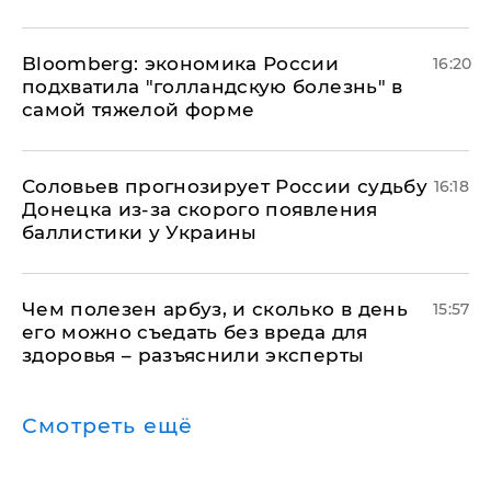
Bloomberg: экономика России
16:20
подхватила "голландскую болезнь" в
самой тяжелой форме
Соловьев прогнозирует России судьбу
16:18
Донецка из-за скорого появления
баллистики у Украины
Чем полезен арбуз, и сколько в день
15:57
его можно съедать без вреда для
здоровья – разъяснили эксперты
Смотреть ещё