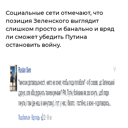
Социальные сети отмечают, что
позиция Зеленского выглядит
слишком просто и банально и вряд
ли сможет убедить Путина
остановить войну.