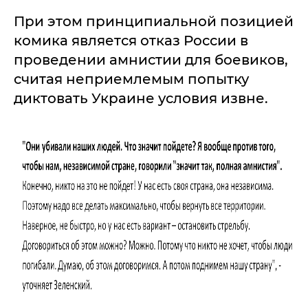
При этом принципиальной позицией
комика является отказ России в
проведении амнистии для боевиков,
считая неприемлемым попытку
диктовать Украине условия извне.