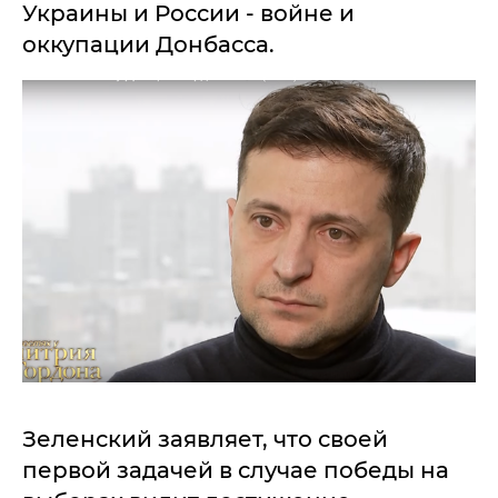
Украины и России - войне и
оккупации Донбасса.
Зеленский заявляет, что своей
первой задачей в случае победы на