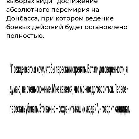
выборах видит достижение
абсолютного перемирия на
Донбасса, при котором ведение
боевых действий будет остановлено
полностью.