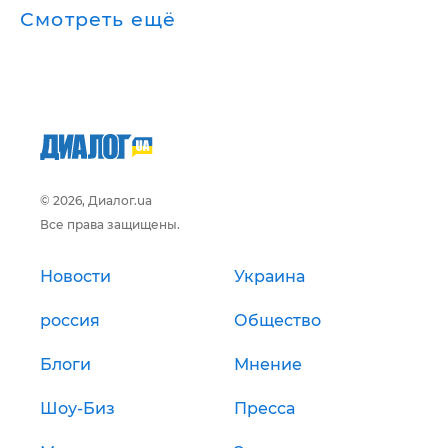
Смотреть ещё
© 2026, Диалог.ua
Все права защищены.
Новости
Украина
россия
Общество
Блоги
Мнение
Шоу-Биз
Пресса