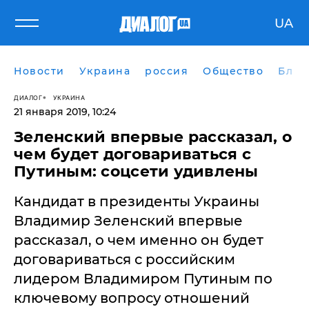
UA
Новости
Украина
россия
Общество
Блог
ДИАЛОГ
УКРАИНА
21 января 2019, 10:24
Зеленский впервые рассказал, о
чем будет договариваться с
Путиным: соцсети удивлены
​Кандидат в президенты Украины
Владимир Зеленский впервые
рассказал, о чем именно он будет
договариваться с российским
лидером Владимиром Путиным по
ключевому вопросу отношений