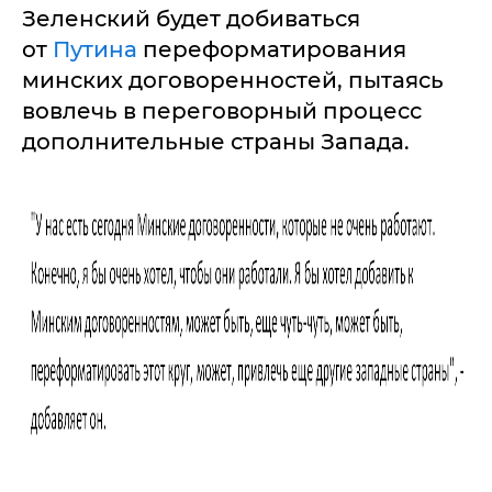
Зеленский будет добиваться
от
Путина
переформатирования
минских договоренностей, пытаясь
вовлечь в переговорный процесс
дополнительные страны Запада.