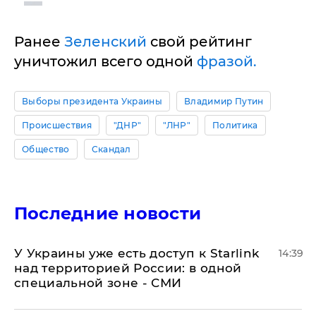
Ранее
Зеленский
свой рейтинг
уничтожил всего одной
фразой.
Выборы президента Украины
Владимир Путин
Происшествия
"ДНР"
"ЛНР"
Политика
Общество
Скандал
Последние новости
У Украины уже есть доступ к Starlink
14:39
над территорией России: в одной
специальной зоне - СМИ