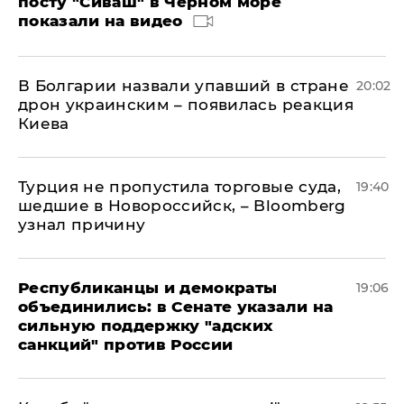
посту "Сиваш" в Черном море
показали на видео
В Болгарии назвали упавший в стране
20:02
дрон украинским – появилась реакция
Киева
Турция не пропустила торговые суда,
19:40
шедшие в Новороссийск, – Bloomberg
узнал причину
Республиканцы и демократы
19:06
объединились: в Сенате указали на
сильную поддержку "адских
санкций" против России