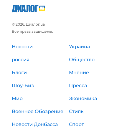
© 2026, Диалог.ua
Все права защищены.
Новости
Украина
россия
Общество
Блоги
Мнение
Шоу-Биз
Пресса
Мир
Экономика
Военное Обозрение
Стиль
Новости Донбасса
Спорт