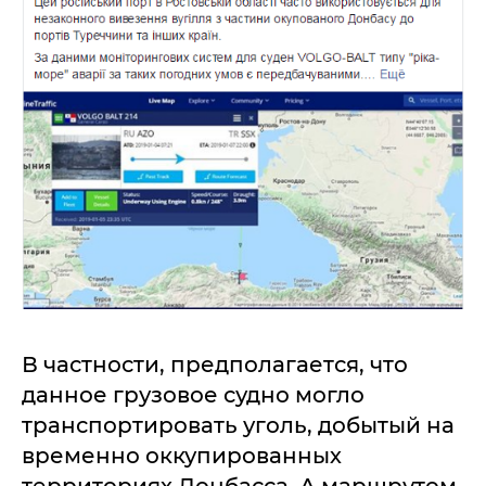
В частности, предполагается, что
данное грузовое судно могло
транспортировать уголь, добытый на
временно оккупированных