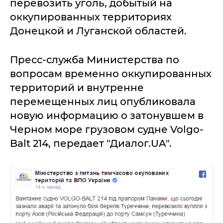
перевозить уголь, добытый на
оккупированных территориях
Донецкой и Луганской областей.
Пресс-служба Министерства по
вопросам временно оккупированных
территорий и внутренне
перемещенных лиц опубликовала
новую информацию о затонувшем в
Черном море грузовом судне Volgo-
Balt 214, передает "Диалог.UA".