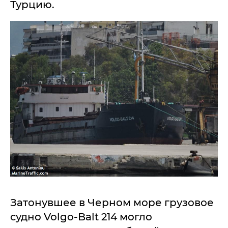
Турцию.
Затонувшее в Черном море грузовое
судно Volgo-Balt 214 могло