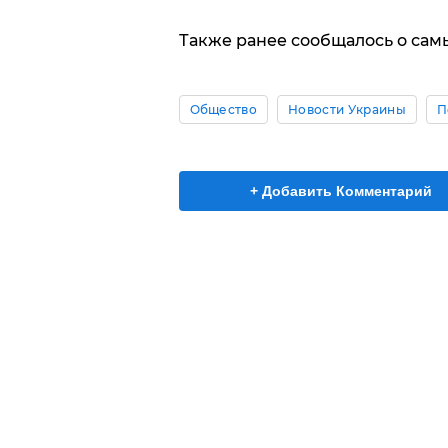
Также ранее сообщалось о са
Общество
Новости Украины
П
+ Добавить Комментарий