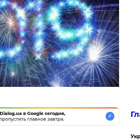
Гл
Dialog.ua в Google сегодня,
✓
пропустить главное завтра.
Укр