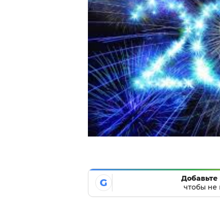
Добавьте 
G
чтобы не 