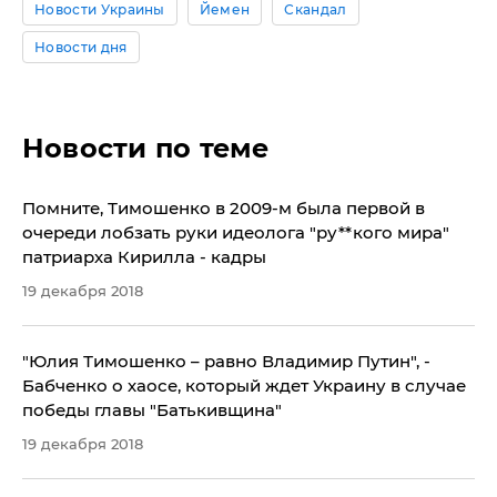
Новости Украины
Йемен
Скандал
Новости дня
Новости по теме
Помните, Тимошенко в 2009-м была первой в
очереди лобзать руки идеолога "ру**кого мира"
патриарха Кирилла - кадры
19 декабря 2018
"Юлия Тимошенко – равно Владимир Путин", -
Бабченко о хаосе, который ждет Украину в случае
победы главы "Батькивщина"
19 декабря 2018