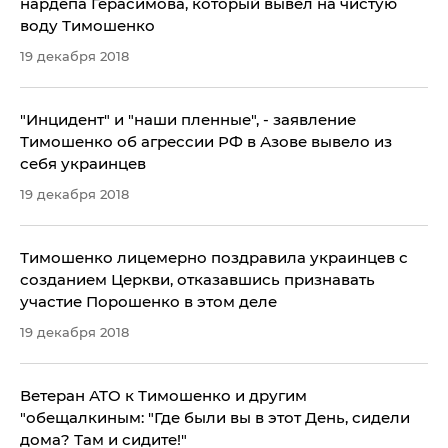
нардепа Герасимова, который вывел на чистую
воду Тимошенко
19 декабря 2018
​"Инцидент" и "наши пленные", - заявление
Тимошенко об агрессии РФ в Азове вывело из
себя украинцев
19 декабря 2018
Тимошенко лицемерно поздравила украинцев с
созданием Церкви, отказавшись признавать
участие Порошенко в этом деле
19 декабря 2018
​Ветеран АТО к Тимошенко и другим
"обещалкиным: "Где были вы в этот День, сидели
дома? Там и сидите!"