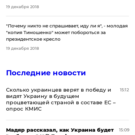
19 декабря 2018
"Почему никто не спрашивает, иду ли я", - молодая
"копия Тимошенко" может побороться за
президентское кресло
19 декабря 2018
Последние новости
Сколько украинцев верят в победу и
15:12
видят Украину в будущем
процветающей страной в составе ЕС –
опрос КМИС
Мадяр рассказал, как Украина будет
15:09