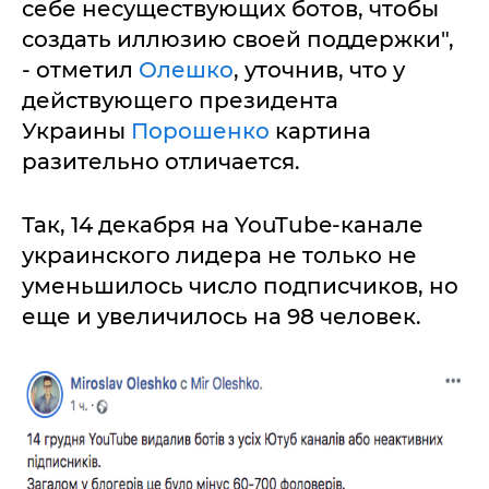
себе несуществующих ботов, чтобы
создать иллюзию своей поддержки",
- отметил
Олешко
, уточнив, что у
действующего президента
Украины
Порошенко
картина
разительно отличается.
Так, 14 декабря на YouTube-канале
украинского лидера не только не
уменьшилось число подписчиков, но
еще и увеличилось на 98 человек.