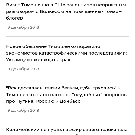
Визит Тимошенко в США закончился неприятным
разговором с Волкером на повышенных тонах –
блогер
19 декабря 2018
Новое обещание Тимошенко поразило
экономистов катастрофическими последствиями:
Украину может ждать крах
19 декабря 2018
"Вся дергалась, глазки бегали, губы тряслись", -
Тимошенко стало плохо от "неудобных" вопросов
про Путина, Россию и Донбасс
19 декабря 2018
Коломойский не пустил в эфир своего телеканала