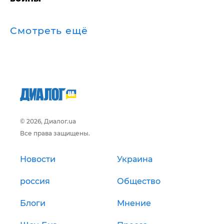
Смотреть ещё
© 2026, Диалог.ua
Все права защищены.
Новости
Украина
россия
Общество
Блоги
Мнение