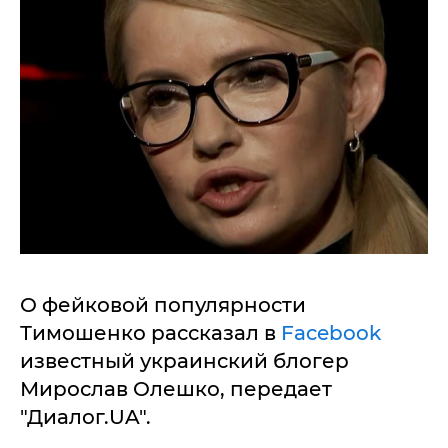
О фейковой популярности
Тимошенко рассказал в
Facebook
известный украинский блогер
Мирослав Олешко, передает
"Диалог.UA".