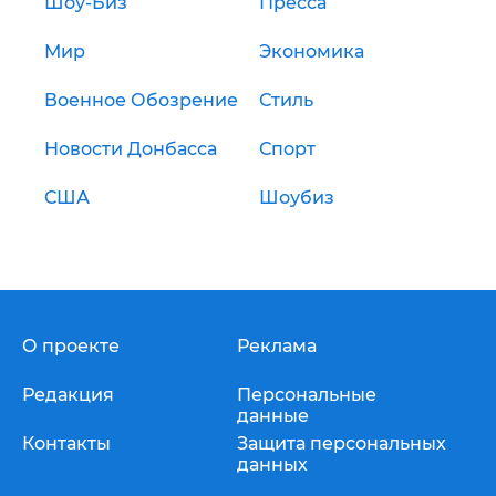
Шоу-Биз
Пресса
Мир
Экономика
Военное Обозрение
Стиль
Новости Донбасса
Спорт
США
Шоубиз
О проекте
Реклама
Редакция
Персональные
данные
Контакты
Защита персональных
данных