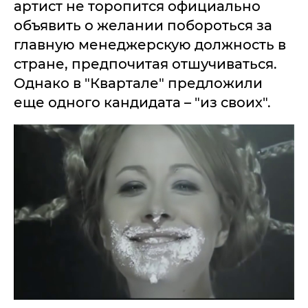
артист не торопится официально
объявить о желании побороться за
главную менеджерскую должность в
стране, предпочитая отшучиваться.
Однако в "Квартале" предложили
еще одного кандидата – "из своих".