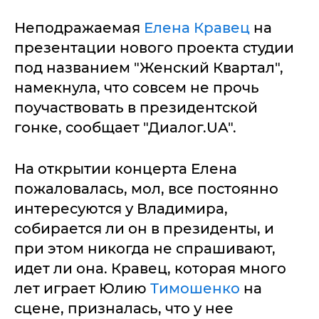
Неподражаемая
Елена Кравец
на
презентации нового проекта студии
под названием "Женский Квартал",
намекнула, что совсем не прочь
поучаствовать в президентской
гонке, сообщает "Диалог.UA".
На открытии концерта Елена
пожаловалась, мол, все постоянно
интересуются у Владимира,
собирается ли он в президенты, и
при этом никогда не спрашивают,
идет ли она. Кравец, которая много
лет играет Юлию
Тимошенко
на
сцене, призналась, что у нее