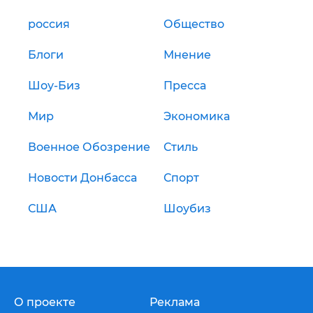
россия
Общество
Блоги
Мнение
Шоу-Биз
Пресса
Мир
Экономика
Военное Обозрение
Стиль
Новости Донбасса
Спорт
США
Шоубиз
О проекте
Реклама