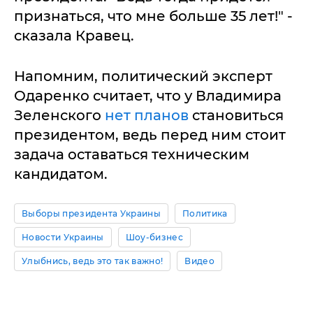
признаться, что мне больше 35 лет!" -
сказала Кравец.
Напомним, политический эксперт
Одаренко считает, что у Владимира
Зеленского
нет планов
становиться
президентом, ведь перед ним стоит
задача оставаться техническим
кандидатом.
Выборы президента Украины
Политика
Новости Украины
Шоу-бизнес
Улыбнись, ведь это так важно!
Видео