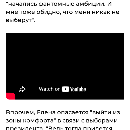
"начались фантомные амбиции. И
мне тоже обидно, что меня никак не
выберут".
Впрочем, Елена опасается "выйти из
зоны комфорта" в связи с выборами
президента. "Ведь тогда придется