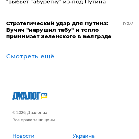
"выбьет табуретку" из-под Путина
Стратегический удар для Путина:
17:07
Вучич "нарушил табу" и тепло
принимает Зеленского в Белграде
Смотреть ещё
© 2026, Диалог.ua
Все права защищены.
Новости
Украина