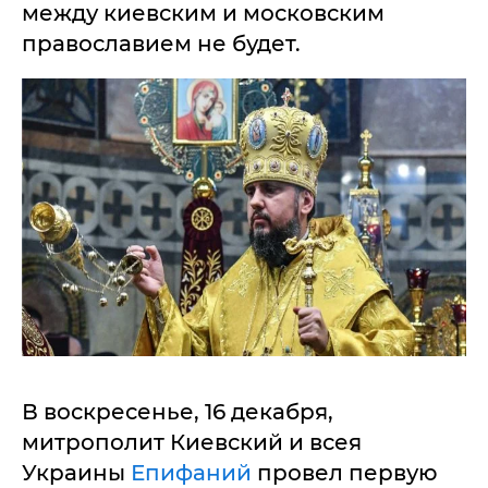
между киевским и московским
православием не будет.
В воскресенье, 16 декабря,
митрополит Киевский и всея
Украины
Епифаний
провел первую