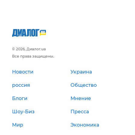
© 2026, Диалог.ua
Все права защищены.
Новости
Украина
россия
Общество
Блоги
Мнение
Шоу-Биз
Пресса
Мир
Экономика