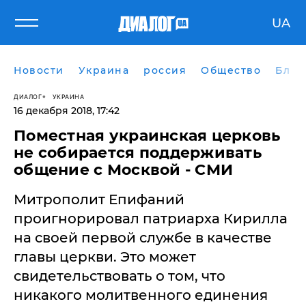
UA
Новости
Украина
россия
Общество
Блог
ДИАЛОГ
УКРАИНА
16 декабря 2018, 17:42
Поместная украинская церковь
не собирается поддерживать
общение с Москвой - СМИ
Митрополит Епифаний
проигнорировал патриарха Кирилла
на своей первой службе в качестве
главы церкви. Это может
свидетельствовать о том, что
никакого молитвенного единения