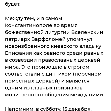
будет.
Между тем, и в самом
Константинополе во время
божественной литургии Вселенский
патриарх Варфоломей упомянул
новоизбранного киевского владыку
Епифания как равного среди равных
в созвездии православных церквей
мира. Это произошло в строгом
соответствии с диптихом (перечнем
поместных церквей) и является
одним из главных признаков
молитвенного общения между ними.
Напомним, в субботу, 15 декабря,