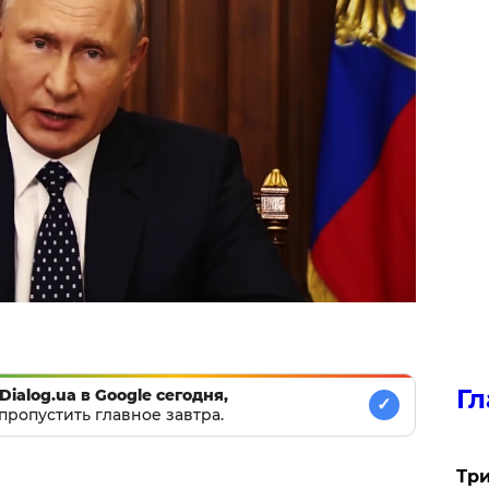
Гл
Dialog.ua в Google сегодня,
✓
пропустить главное завтра.
Три