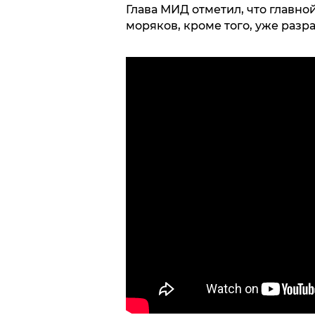
Глава МИД отметил, что главно
моряков, кроме того, уже разр