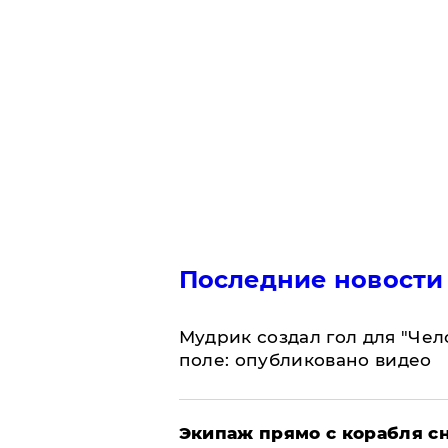
Последние новости
Мудрик создал гол для "Че
поле: опубликовано видео
Экипаж прямо с корабля сн