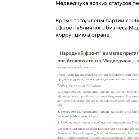
Медведчука всяких статусов п
Кроме того, члены партии сооб
сфере публичного бизнеса Мед
коррупцию в стране.