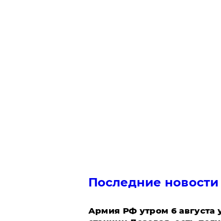
Последние новости
Армия РФ утром 6 августа