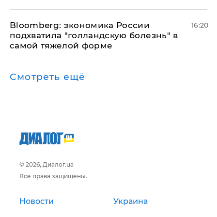
Bloomberg: экономика России
16:20
подхватила "голландскую болезнь" в
самой тяжелой форме
Смотреть ещё
© 2026, Диалог.ua
Все права защищены.
Новости
Украина