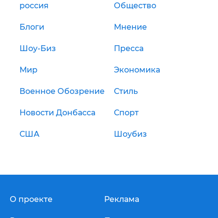
россия
Общество
Блоги
Мнение
Шоу-Биз
Пресса
Мир
Экономика
Военное Обозрение
Стиль
Новости Донбасса
Спорт
США
Шоубиз
О проекте
Реклама