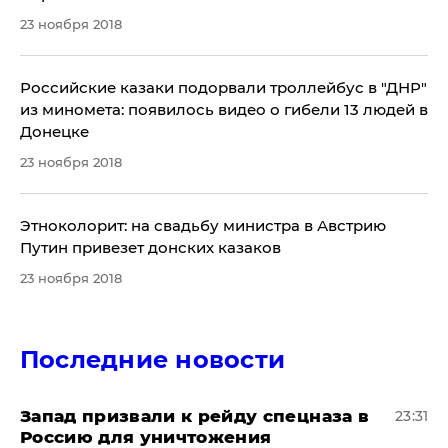
23 ноября 2018
Российские казаки подорвали троллейбус в "ДНР"
из миномета: появилось видео о гибели 13 людей в
Донецке
23 ноября 2018
Этноколорит: на свадьбу министра в Австрию
Путин привезет донских казаков
23 ноября 2018
Последние новости
Запад призвали к рейду спецназа в
23:31
Россию для уничтожения