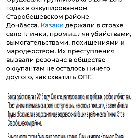
годах в оккупированном
Старобешевском районе
Донбасса.
Казаки
держали в страхе
село Глинки, промышляя убийствами,
вымогательствами, похищениями и
мародерством. Их преступления
вызвали резонанс в обществе -
оккупантам не осталось ничего
другого, как схватить ОПГ.