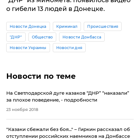
о гибели 13 людей в Донецке.
Новости Донецка
Криминал
Происшествия
"ДНР"
Общество
Новости Донбасса
Новости Украины
Новости дня
Новости по теме
​На Светлодарской дуге казаков “ДНР” “наказали”
за плохое поведение, - подробности
23 ноября 2018
"Казаки сбежали без боя..." – Гиркин рассказал об
отступлении российских наемников на Донбассе