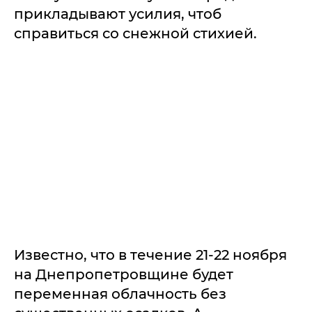
прикладывают усилия, чтоб
справиться со снежной стихией.
Известно, что в течение 21-22 ноября
на Днепропетровщине будет
переменная облачность без