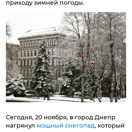
приходу зимней погоды.
Сегодня, 20 ноября, в город Днепр
нагрянул
мощный снегопад
, который