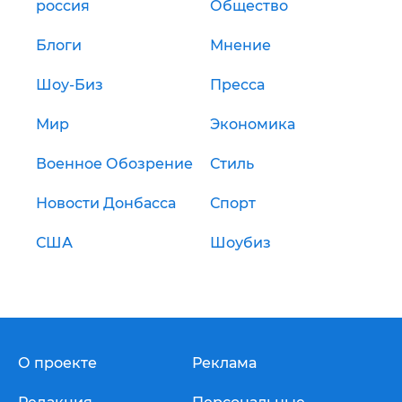
россия
Общество
Блоги
Мнение
Шоу-Биз
Пресса
Мир
Экономика
Военное Обозрение
Стиль
Новости Донбасса
Спорт
США
Шоубиз
О проекте
Реклама