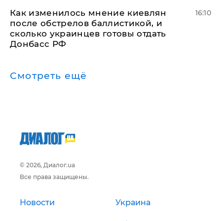
Как изменилось мнение киевлян
16:10
после обстрелов баллистикой, и
сколько украинцев готовы отдать
Донбасс РФ
Смотреть ещё
© 2026, Диалог.ua
Все права защищены.
Новости
Украина