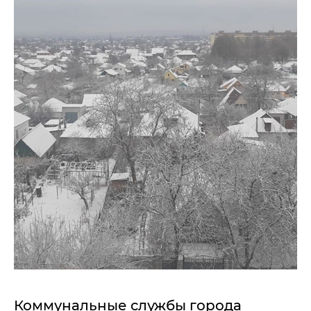
Коммунальные службы города