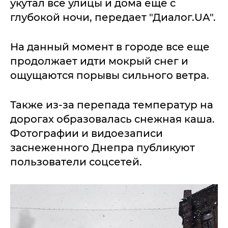
укутал все улицы и дома еще с
глубокой ночи, передает "Диалог.UA".
На данный момент в городе все еще
продолжает идти мокрый снег и
ощущаются порывы сильного ветра.
Также из-за перепада температур на
дорогах образовалась снежная каша.
Фотографии и видоезаписи
заснеженного Днепра публикуют
пользователи соцсетей.