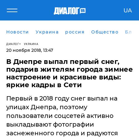
UA
Новости
Украина
россия
Общество
Блог
ДИАЛОГ
УКРАИНА
20 ноября 2018, 13:47
В Днепре выпал первый снег,
подарив жителям города зимнее
настроение и красивые виды:
яркие кадры в Сети
Первый в 2018 году снег выпал на
улицах Днепра, поэтому
пользователи соцсетей активно
выкладывают фотографии
заснеженного города и радуются