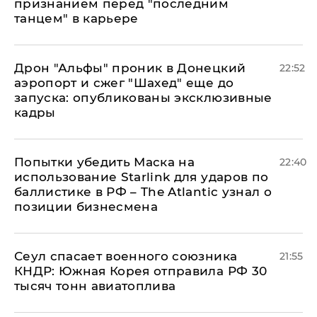
признанием перед "последним
танцем" в карьере
Дрон "Альфы" проник в Донецкий
22:52
аэропорт и сжег "Шахед" еще до
запуска: опубликованы эксклюзивные
кадры
Попытки убедить Маска на
22:40
использование Starlink для ударов по
баллистике в РФ – The Atlantic узнал о
позиции бизнесмена
​Сеул спасает военного союзника
21:55
КНДР: Южная Корея отправила РФ 30
тысяч тонн авиатоплива