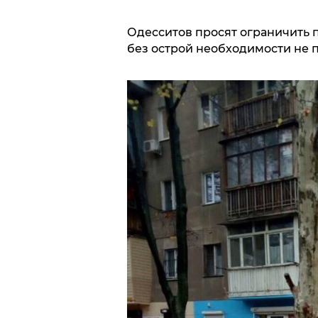
Одесситов просят ограничить 
без острой необходимости не 