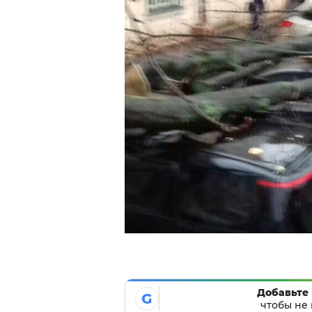
Добавьте 
G
чтобы не 