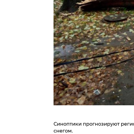
Синоптики прогнозируют реги
снегом.