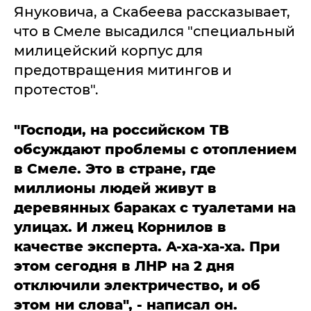
Януковича, а Скабеева рассказывает,
что в Смеле высадился "специальный
милицейский корпус для
предотвращения митингов и
протестов".
"Господи, на российском ТВ
обсуждают проблемы с отоплением
в Смеле. Это в стране, где
миллионы людей живут в
деревянных бараках с туалетами на
улицах. И лжец Корнилов в
качестве эксперта. А-ха-ха-ха. При
этом сегодня в ЛНР на 2 дня
отключили электричество, и об
этом ни слова", - написал он.