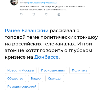
Ранее Казанский
рассказал о
топовой теме политических ток-шоу
на российских телеканалах. И при
этом не хотят говорить о глубоком
кризисе на
Донбассе
.
Новости Москвы
Происшествия
Политика
Общество
Видео
Скандал
Реакция соцсетей