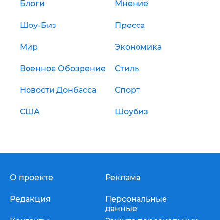
Блоги
Мнение
Шоу-Биз
Пресса
Мир
Экономика
Военное Обозрение
Стиль
Новости Донбасса
Спорт
США
Шоубиз
О проекте
Реклама
Редакция
Персональные
данные