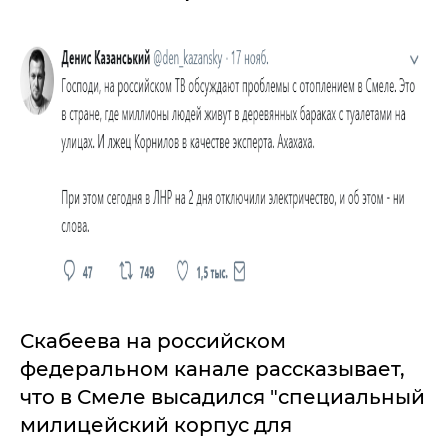
Скабеева на российском
федеральном канале рассказывает,
что в Смеле высадился "специальный
милицейский корпус для