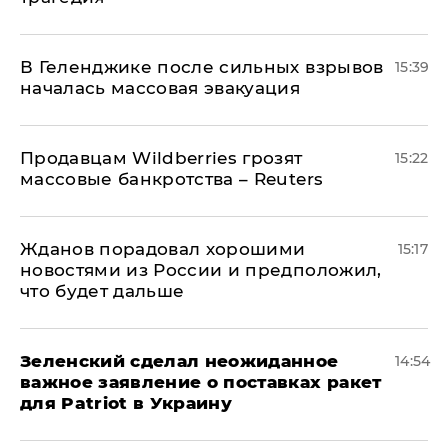
В Геленджике после сильных взрывов
15:39
началась массовая эвакуация
Продавцам Wildberries грозят
15:22
массовые банкротства – Reuters
Жданов порадовал хорошими
15:17
новостями из России и предположил,
что будет дальше
Зеленский сделал неожиданное
14:54
важное заявление о поставках ракет
для Patriot в Украину