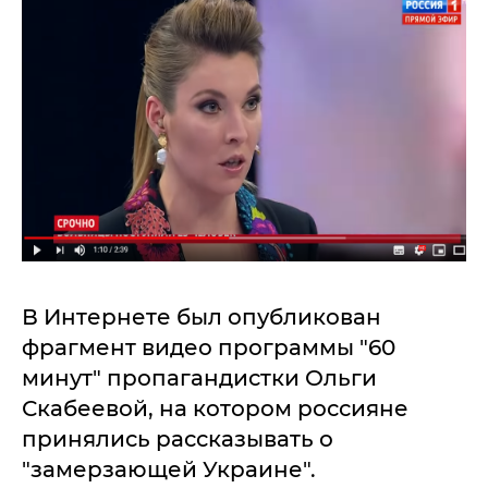
В Интернете был опубликован
фрагмент видео программы "60
минут" пропагандистки Ольги
Скабеевой, на котором россияне
принялись рассказывать о
"замерзающей Украине".