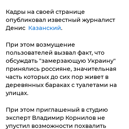
Кадры на своей странице
опубликовал известный журналист
Денис
Казанский
.
При этом возмущение
пользователей вызвал факт, что
обсуждать "замерзающую Украину"
принялись россияне, значительная
часть которых до сих пор живет в
деревянных бараках с туалетами на
улицах.
При этом приглашеный в студию
эксперт Владимир Корнилов не
упустил возможности похвалить