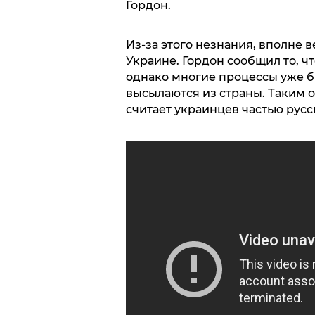
Гордон.
Из-за этого незнания, вполне 
Украине. Гордон сообщил то, чт
однако многие процессы уже б
высылаются из страны. Таким о
считает украинцев частью русс