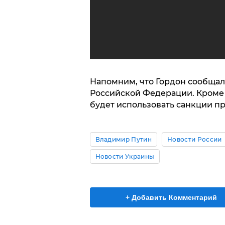
Напомним, что Гордон сообщал 
Российской Федерации. Кроме 
будет использовать санкции пр
Владимир Путин
Новости России
Новости Украины
+ Добавить Комментарий