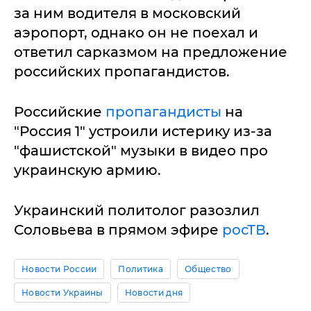
за ним водителя в московский
аэропорт, однако он не поехал и
ответил сарказмом на предложение
российских пропагандистов.
Российские
пропагандисты
на
"Россия 1" устроили истерику из-за
"фашистской" музыки в видео про
украинскую армию.
Украинский политолог разозлил
Соловьева в прямом эфире
росТВ
.
Новости России
Политика
Общество
Новости Украины
Новости дня