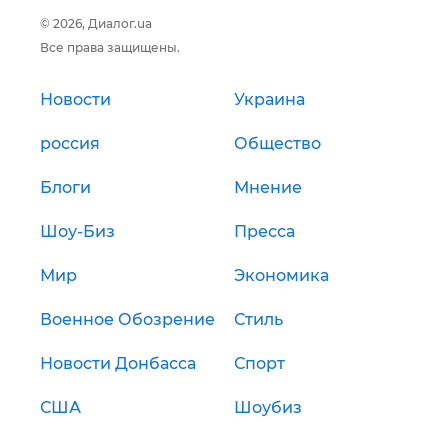
© 2026, Диалог.ua
Все права защищены.
Новости
Украина
россия
Общество
Блоги
Мнение
Шоу-Биз
Пресса
Мир
Экономика
Военное Обозрение
Стиль
Новости Донбасса
Спорт
США
Шоубиз