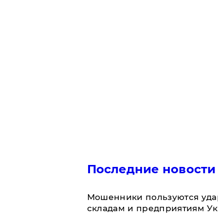
Последние новости
Мошенники пользуются уда
складам и предприятиям У