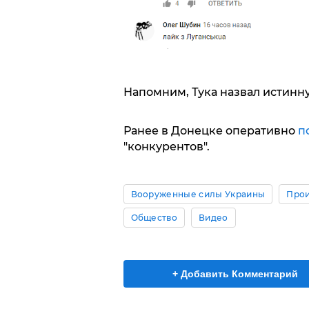
Напомним, Тука назвал истин
Ранее в Донецке оперативно
п
"конкурентов".
Вооруженные силы Украины
Про
Общество
Видео
+ Добавить Комментарий