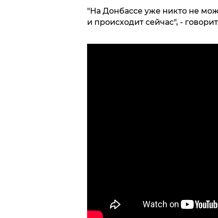
"На Донбассе уже никто не мож
и происходит сейчас", - говорит