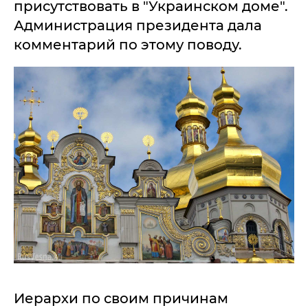
присутствовать в "Украинском доме".
Администрация президента дала
комментарий по этому поводу.
Иерархи по своим причинам