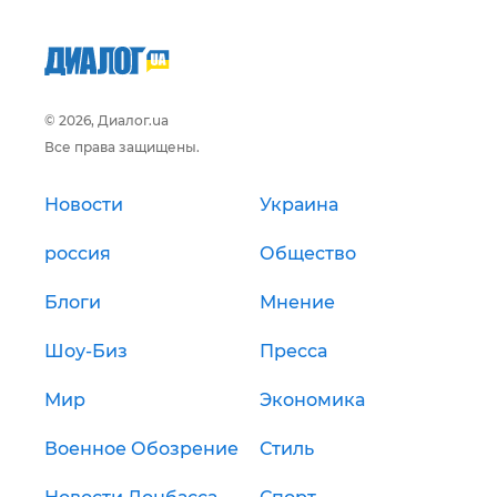
© 2026, Диалог.ua
Все права защищены.
Новости
Украина
россия
Общество
Блоги
Мнение
Шоу-Биз
Пресса
Мир
Экономика
Военное Обозрение
Стиль