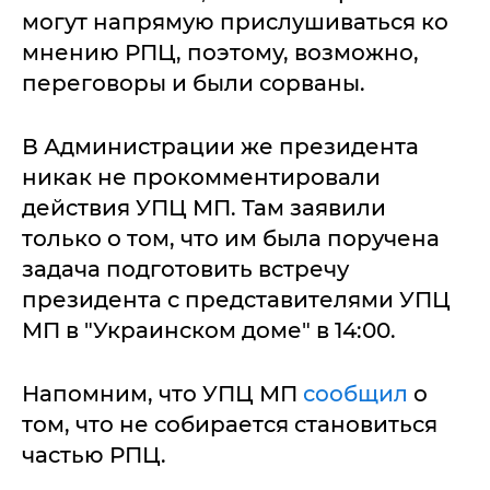
могут напрямую прислушиваться ко
мнению РПЦ, поэтому, возможно,
переговоры и были сорваны.
В Администрации же президента
никак не прокомментировали
действия УПЦ МП. Там заявили
только о том, что им была поручена
задача подготовить встречу
президента с представителями УПЦ
МП в "Украинском доме" в 14:00.
Напомним, что УПЦ МП
сообщил
о
том, что не собирается становиться
частью РПЦ.