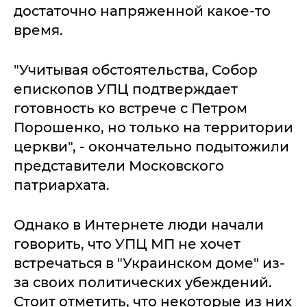
достаточно напряженной какое-то
время.
"Учитывая обстоятельства, Собор
епископов УПЦ подтверждает
готовность ко встрече с Петром
Порошенко, но только на территории
церкви", - окончательно подытожили
представители Московского
патриархата.
Однако в Интернете люди начали
говорить, что УПЦ МП не хочет
встречаться в "Украинском доме" из-
за своих политических убеждений.
Стоит отметить, что некоторые из них