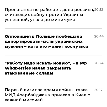
​Пропаганда не работает: доля россиян,
20:52
считающих войну против Украины
успешной, упала до минимума
Оппозиция в Польше пообещала
20:44
депортировать часть украинских
мужчин – кого это может коснуться
"Работу надо искать новую", – в РФ
20:24
Wildberries начал закрывать
атакованные склады
Первый визит за время войны: глава
20:17
МИД Азербайджана приехал в Киев с
важной миссией