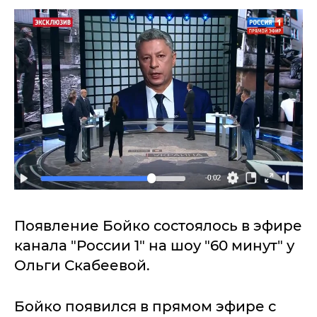
Появление Бойко состоялось в эфире
канала "России 1" на шоу "60 минут" у
Ольги Скабеевой.
Бойко появился в прямом эфире с