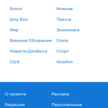
Блоги
Мнение
Шоу-Биз
Пресса
Мир
Экономика
Военное Обозрение
Стиль
Новости Донбасса
Спорт
США
Шоубиз
О проекте
Реклама
Редакция
Персональные