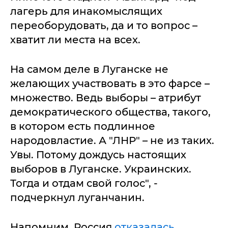
лагерь для инакомыслящих
переоборудовать, да и то вопрос –
хватит ли места на всех.
На самом деле в Луганске не
желающих участвовать в это фарсе –
множество. Ведь выборы – атрибут
демократического общества, такого,
в котором есть подлинное
народовластие. А "ЛНР" – не из таких.
Увы. Потому дождусь настоящих
выборов в Луганске. Украинских.
Тогда и отдам свой голос", -
подчеркнул луганчанин.
Напомним, Россия
отказалась