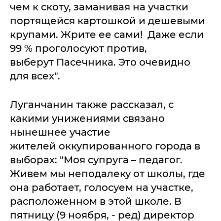
чем к скоту, заманивая на участки
портящейся картошкой и дешевыми
крупами. Жрите ее сами! Даже если
99 % проголосуют против,
выберут Пасечника. Это очевидно
для всех".
Луганчанин также рассказал, с
какими унижениями связано
нынешнее участие
жителей оккупированного города в
выборах: "Моя супруга – педагог.
Живем мы неподалеку от школы, где
она работает, голосуем на участке,
расположенном в этой школе. В
пятницу (9 ноября, - ред) директор