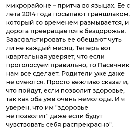
микрорайоне – притча во языцах. Ее с
лета 2014 года посыпают граншлаком,
который со временем размывается, и
дорога превращается в бездорожье.
Заасфальтировать ее обещают чуть
ли не каждый месяц. Теперь вот
квартальная уверяет, что если
проголосуем правильно, то Пасечник
нам все сделает. Родители уже даже
не смеются. Просто вежливо сказали,
что пойдут, если позволит здоровье,
так как оба уже очень немолоды. И я
уверен, что им "здоровье
не позволит" даже если будут
чувствовать себя распрекрасно".