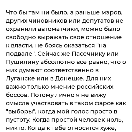
Что бы там ни было, а раньше мэров,
других чиновников или депутатов не
охраняли автоматчики, можно было
свободно выражать свое отношение
к власти, не боясь оказаться "на
подвале". Сейчас же Пасечнику или
Пушилину абсолютно все равно, что о
них думают соответственно в
Луганске или в Донецке. Для них
важно только мнение российских
боссов. Потому лично я не вижу
смысла участвовать в таком фарсе как
"выборы", когда мой голос просто в
пустоту. Когда простой человек ноль,
никто. Когда к тебе относятся хуже,