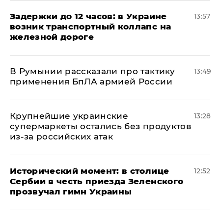
Задержки до 12 часов: в Украине
13:57
возник транспортный коллапс на
железной дороге
В Румынии рассказали про тактику
13:49
применения БпЛА армией России
Крупнейшие украинские
13:28
супермаркеты остались без продуктов
из-за российских атак
Исторический момент: в столице
12:52
Сербии в честь приезда Зеленского
прозвучал гимн Украины