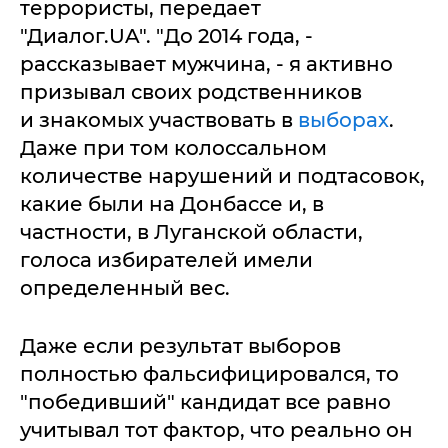
террористы, передает
"Диалог.UA". "До 2014 года, -
рассказывает мужчина, - я активно
призывал своих родственников
и знакомых участвовать в
выборах
.
Даже при том колоссальном
количестве нарушений и подтасовок,
какие были на Донбассе и, в
частности, в Луганской области,
голоса избирателей имели
определенный вес.
Даже если результат выборов
полностью фальсифицировался, то
"победивший" кандидат все равно
учитывал тот фактор, что реально он