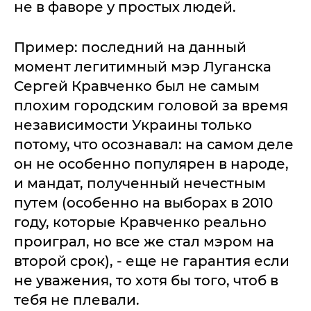
не в фаворе у простых людей.
Пример: последний на данный
момент легитимный мэр Луганска
Сергей Кравченко был не самым
плохим городским головой за время
независимости Украины только
потому, что осознавал: на самом деле
он не особенно популярен в народе,
и мандат, полученный нечестным
путем (особенно на выборах в 2010
году, которые Кравченко реально
проиграл, но все же стал мэром на
второй срок), - еще не гарантия если
не уважения, то хотя бы того, чтоб в
тебя не плевали.