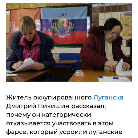
Житель оккупированного
Луганска
Дмитрий Никишин рассказал,
почему он категорически
отказывается участвовать в этом
фарсе, который усроили луганские