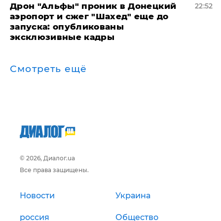
Дрон "Альфы" проник в Донецкий
22:52
аэропорт и сжег "Шахед" еще до
запуска: опубликованы
эксклюзивные кадры
Смотреть ещё
© 2026, Диалог.ua
Все права защищены.
Новости
Украина
россия
Общество