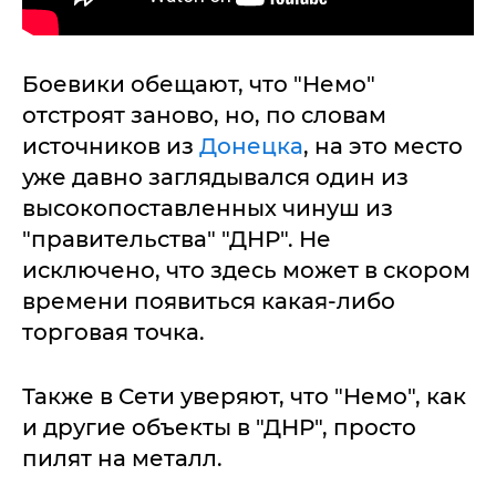
Боевики обещают, что "Немо"
отстроят заново, но, по словам
источников из
Донецка
, на это место
уже давно заглядывался один из
высокопоставленных чинуш из
"правительства" "ДНР". Не
исключено, что здесь может в скором
времени появиться какая-либо
торговая точка.
Также в Сети уверяют, что "Немо", как
и другие объекты в "ДНР", просто
пилят на металл.