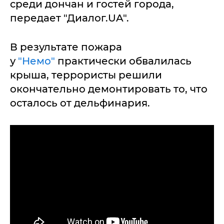
среди дончан и гостей города,
передает "Диалог.UA".
В результате пожара
у
"Немо"
практически обвалилась
крыша, террористы решили
окончательно демонтировать то, что
осталось от дельфинария.