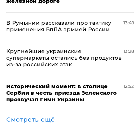
железной дороге
В Румынии рассказали про тактику
13:49
применения БпЛА армией России
Крупнейшие украинские
13:28
супермаркеты остались без продуктов
из-за российских атак
Исторический момент: в столице
12:52
Сербии в честь приезда Зеленского
прозвучал Гимн Украины
Смотреть ещё