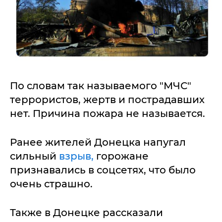
По словам так называемого "МЧС"
террористов, жертв и пострадавших
нет. Причина пожара не называется.
Ранее жителей Донецка напугал
сильный
взрыв,
горожане
признавались в соцсетях, что было
очень страшно.
Также в Донецке рассказали