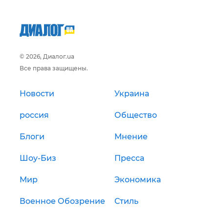
© 2026, Диалог.ua
Все права защищены.
Новости
Украина
россия
Общество
Блоги
Мнение
Шоу-Биз
Пресса
Мир
Экономика
Военное Обозрение
Стиль