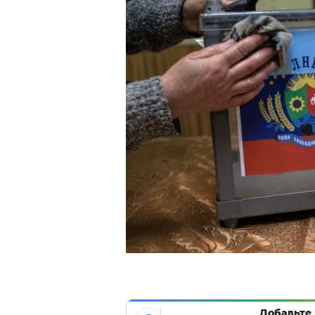
Добавьте 