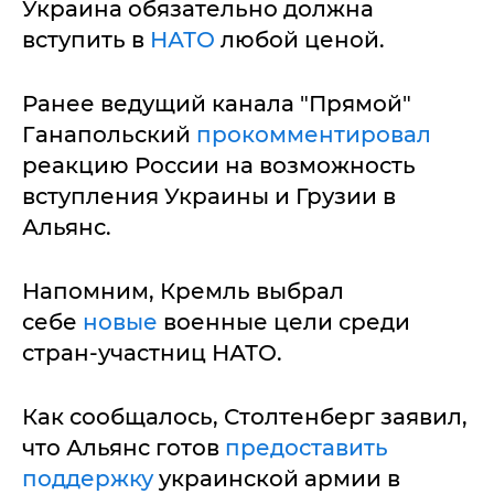
Украина обязательно должна
вступить в
НАТО
любой ценой.
Ранее ведущий канала "Прямой"
Ганапольский
прокомментировал
реакцию России на возможность
вступления Украины и Грузии в
Альянс.
Напомним, Кремль выбрал
себе
новые
военные цели среди
стран-участниц НАТО.
Как сообщалось, Столтенберг заявил,
что Альянс готов
предоставить
поддержку
украинской армии в