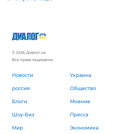
© 2026, Диалог.ua
Все права защищены.
Новости
Украина
россия
Общество
Блоги
Мнение
Шоу-Биз
Пресса
Мир
Экономика