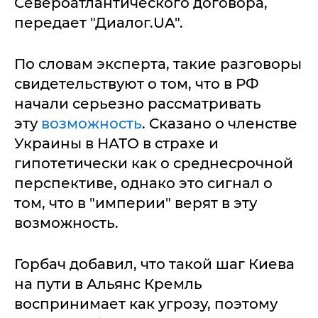
Североатлантического договора,
передает "Диалог.UA".
По словам эксперта, такие разговоры
свидетельствуют о том, что в РФ
начали серьезно рассматривать
эту
возможность
. Сказано о членстве
Украины в НАТО в страхе и
гипотетически как о среднесрочной
перспективе, однако это сигнал о
том, что в "империи" верят в эту
возможность.
Горбач добавил, что такой шаг Киева
на пути в Альянс Кремль
воспринимает как угрозу, поэтому