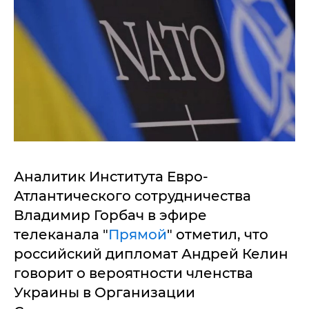
Аналитик Института Евро-
Атлантического сотрудничества
Владимир Горбач в эфире
телеканала "
Прямой
" отметил, что
российский дипломат Андрей Келин
говорит о вероятности членства
Украины в Организации