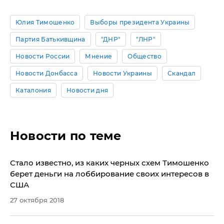
Юлия Тимошенко
Выборы президента Украины
Партия Батькивщина
"ДНР"
"ЛНР"
Новости России
Мнение
Общество
Новости Донбасса
Новости Украины
Скандал
Каталония
Новости дня
Новости по теме
Стало известно, из каких черных схем Тимошенко
берет деньги на лоббирование своих интересов в
США
27 октября 2018