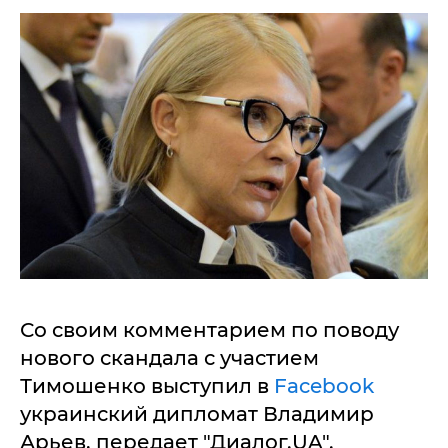
Со своим комментарием по поводу
нового скандала с участием
Тимошенко выступил в
Facebook
украинский дипломат Владимир
Арьев, передает "Диалог.UA".