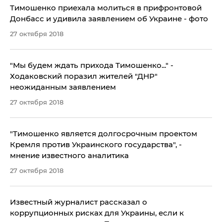
Тимошенко приехала молиться в прифронтовой
Донбасс и удивила заявлением об Украине - фото
27 октября 2018
"Мы будем ждать прихода Тимошенко..." -
Ходаковский поразил жителей "ДНР"
неожиданным заявлением
27 октября 2018
"Тимошенко является долгосрочным проектом
Кремля против Украинского государства", -
мнение известного аналитика
27 октября 2018
Известный журналист рассказал о
коррупционных рисках для Украины, если к