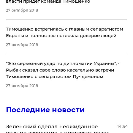
власти придет команда Тимошенко
27 октября 2018
Тимошенко встретилась с главным сепаратистом
Европы и полностью потеряла доверие людей
27 октября 2018
"Это серьезный удар по дипломатии Украины", -
Рыбак сказал свое слово касательно встречи
Тимошенко с сепаратистом Пучдемоном
27 октября 2018
Последние новости
Зеленский сделал неожиданное
14:54
важное заявление о поставках ракет