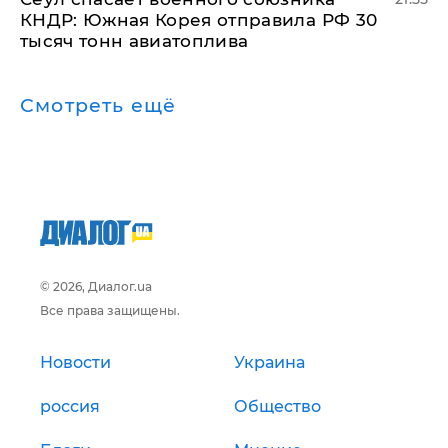
КНДР: Южная Корея отправила РФ 30
тысяч тонн авиатоплива
Смотреть ещё
© 2026, Диалог.ua
Все права защищены.
Новости
Украина
россия
Общество