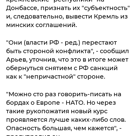
Донбассе, признать их "субъектность"
и, следовательно, вывести Кремль из
минских соглашений.
"Они (власти РФ - ред.) перестают
быть стороной конфликта", - сообщил
Арьев, уточнив, что это в итоге может
обернуться снятием с РФ санкций
как к "непричастной" стороне.
"Можно сто раз говорить-писать на
бордах о Европе - НАТО. Но через
такие рукопожатия новый курс
проявляется лучше каких-либо слов.
Опасность большая, чем кажется", -